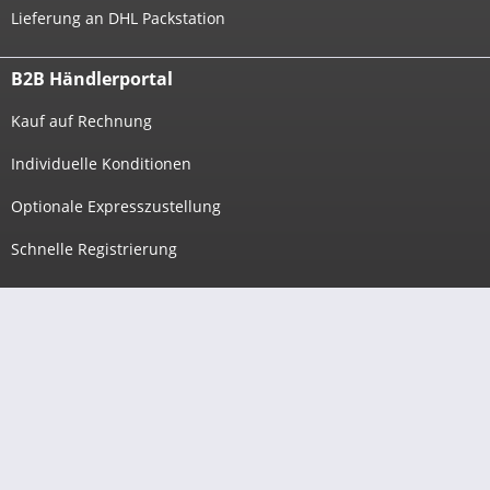
Lieferung an DHL Packstation
B2B Händlerportal
Kauf auf Rechnung
Individuelle Konditionen
Optionale Expresszustellung
Schnelle Registrierung