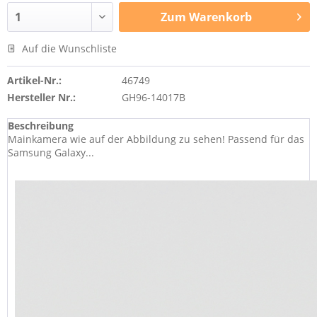
Zum
Warenkorb
Auf die Wunschliste
Artikel-Nr.:
46749
Hersteller Nr.:
GH96-14017B
Beschreibung
Mainkamera wie auf der Abbildung zu sehen! Passend für das
Samsung Galaxy...