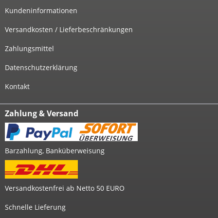
Kundeninformationen
Versandkosten / Lieferbeschränkungen
Zahlungsmittel
Datenschutzerklärung
Kontakt
Zahlung & Versand
Barzahlung, Banküberweisung
Versandkostenfrei ab Netto 50 EURO
Schnelle Lieferung