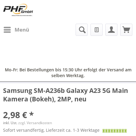
Menü
Mo-Fr: Bei Bestellungen bis 15:30 Uhr erfolgt der Versand am
selben Werktag.
Samsung SM-A236b Galaxy A23 5G Main
Kamera (Bokeh), 2MP, neu
2,98 € *
inkl. Ust.
zzgl. Versandkosten
Sofort versandfertig, Lieferzeit ca. 1-3 Werktage