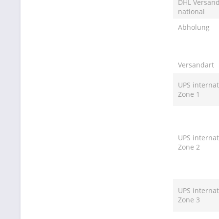
DHL Versan
national
Abholung
Versandart
UPS internat
Zone 1
UPS internat
Zone 2
UPS internat
Zone 3