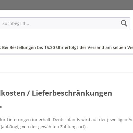
: Bei Bestellungen bis 15:30 Uhr erfolgt der Versand am selben We
kosten / Lieferbeschränkungen
n
t für Lieferungen innerhalb Deutschlands wird auf der jeweiligen A
 (abhängig von der gewählten Zahlungsart).