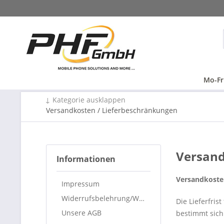
Mo-Fr
↓ Kategorie ausklappen
Versandkosten / Lieferbeschränkungen
Versand
Informationen
Versandkoste
Impressum
Widerrufsbelehrung/Widerrufsformular
Die Lieferfris
Unsere AGB
bestimmt sich