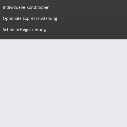
Individuelle Konditionen
Optionale Expresszustellung
Schnelle Registrierung