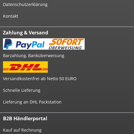
Datenschutzerklärung
Kontakt
Zahlung & Versand
Barzahlung, Banküberweisung
Versandkostenfrei ab Netto 50 EURO
Schnelle Lieferung
Lieferung an DHL Packstation
B2B Händlerportal
Kauf auf Rechnung