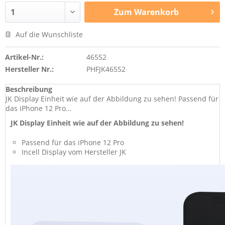
Zum
Warenkorb
Auf die Wunschliste
Artikel-Nr.:
46552
Hersteller Nr.:
PHFJK46552
Beschreibung
JK Display Einheit wie auf der Abbildung zu sehen! Passend für
das iPhone 12 Pro...
JK Display Einheit wie auf der Abbildung zu sehen!
Passend für das iPhone 12 Pro
Incell Display vom Hersteller JK