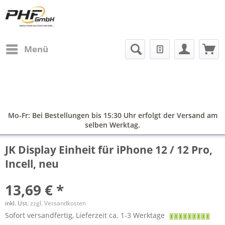
Menü
Mo-Fr: Bei Bestellungen bis 15:30 Uhr erfolgt der Versand am
selben Werktag.
JK Display Einheit für iPhone 12 / 12 Pro,
Incell, neu
13,69 € *
inkl. Ust.
zzgl. Versandkosten
Sofort versandfertig, Lieferzeit ca. 1-3 Werktage