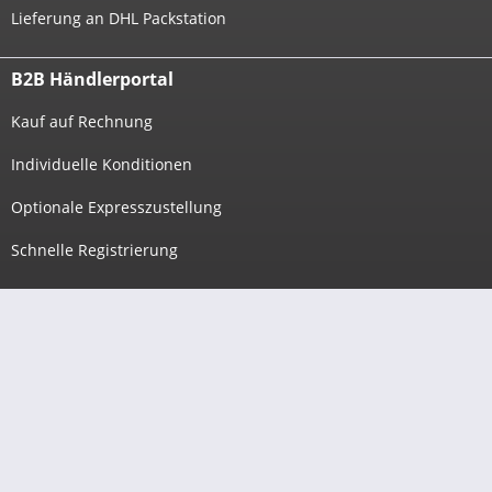
Lieferung an DHL Packstation
B2B Händlerportal
Kauf auf Rechnung
Individuelle Konditionen
Optionale Expresszustellung
Schnelle Registrierung