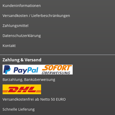
Kundeninformationen
Versandkosten / Lieferbeschränkungen
Zahlungsmittel
Datenschutzerklärung
Kontakt
Zahlung & Versand
Barzahlung, Banküberweisung
Versandkostenfrei ab Netto 50 EURO
Schnelle Lieferung