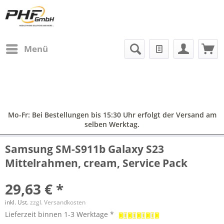
Menü
Mo-Fr: Bei Bestellungen bis 15:30 Uhr erfolgt der Versand am
selben Werktag.
Samsung SM-S911b Galaxy S23
Mittelrahmen, cream, Service Pack
29,63 € *
inkl. Ust.
zzgl. Versandkosten
Lieferzeit binnen 1-3 Werktage *