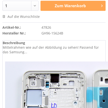
Zum
Warenkorb
Auf die Wunschliste
Artikel-Nr.:
47826
Hersteller Nr.:
GH96-15624B
Beschreibung
Mittelrahmen wie auf der Abbildung zu sehen! Passend für
das Samsung...