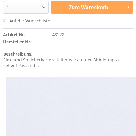
Zum
Warenkorb
Auf die Wunschliste
Artikel-Nr.:
48228
Hersteller Nr.:
-
Beschreibung
Sim- und Speicherkarten Halter wie auf der Abbildung zu
sehen! Passend...