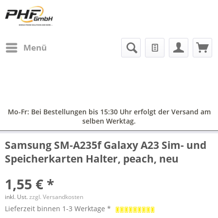
Menü
Mo-Fr: Bei Bestellungen bis 15:30 Uhr erfolgt der Versand am
selben Werktag.
Samsung SM-A235f Galaxy A23 Sim- und
Speicherkarten Halter, peach, neu
1,55 € *
inkl. Ust.
zzgl. Versandkosten
Lieferzeit binnen 1-3 Werktage *