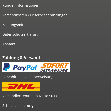
Kundeninformationen
Versandkosten / Lieferbeschränkungen
Zahlungsmittel
Datenschutzerklärung
Kontakt
Zahlung & Versand
Barzahlung, Banküberweisung
Versandkostenfrei ab Netto 50 EURO
Schnelle Lieferung