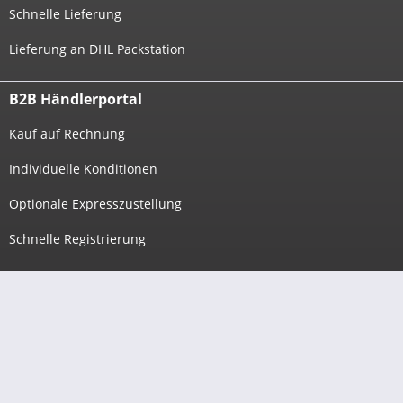
Schnelle Lieferung
Lieferung an DHL Packstation
B2B Händlerportal
Kauf auf Rechnung
Individuelle Konditionen
Optionale Expresszustellung
Schnelle Registrierung