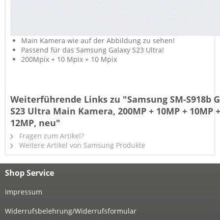
Main Kamera wie auf der Abbildung zu sehen!
Passend für das Samsung Galaxy S23 Ultra!
200Mpix + 10 Mpix + 10 Mpix
Weiterführende Links zu "Samsung SM-S918b G
S23 Ultra Main Kamera, 200MP + 10MP + 10MP 
12MP, neu"
Fragen zum Artikel?
Weitere Artikel von Samsung Produkte
Shop Service
Impressum
Widerrufsbelehrung/Widerrufsformular