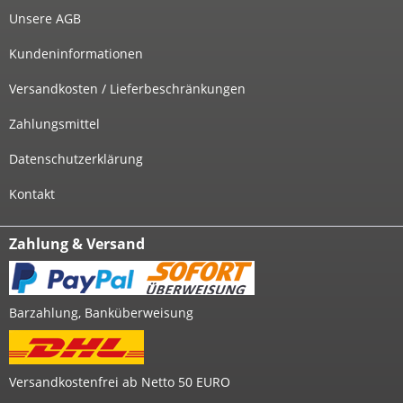
Unsere AGB
Kundeninformationen
Versandkosten / Lieferbeschränkungen
Zahlungsmittel
Datenschutzerklärung
Kontakt
Zahlung & Versand
Barzahlung, Banküberweisung
Versandkostenfrei ab Netto 50 EURO