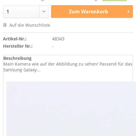
Zum
Warenkorb
Auf die Wunschliste
Artikel-Nr.:
48343
Hersteller Nr.:
-
Beschreibung
Main Kamera wie auf der Abbildung zu sehen! Passend für das
Samsung Galaxy...