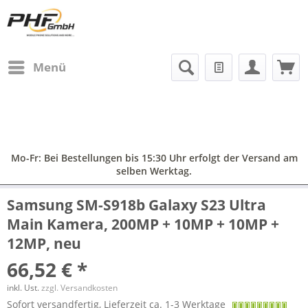
Menü
Mo-Fr: Bei Bestellungen bis 15:30 Uhr erfolgt der Versand am
selben Werktag.
Samsung SM-S918b Galaxy S23 Ultra
Main Kamera, 200MP + 10MP + 10MP +
12MP, neu
66,52 € *
inkl. Ust.
zzgl. Versandkosten
Sofort versandfertig, Lieferzeit ca. 1-3 Werktage