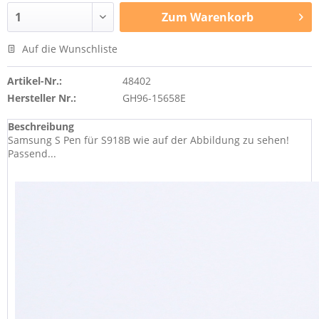
Zum
Warenkorb
Auf die Wunschliste
Artikel-Nr.:
48402
Hersteller Nr.:
GH96-15658E
Beschreibung
Samsung S Pen für S918B wie auf der Abbildung zu sehen!
Passend...