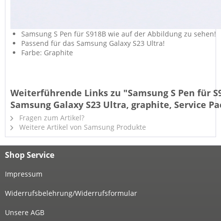
Samsung S Pen für S918B wie auf der Abbildung zu sehen!
Passend für das Samsung Galaxy S23 Ultra!
Farbe: Graphite
Weiterführende Links zu "Samsung S Pen für S
Samsung Galaxy S23 Ultra, graphite, Service Pa
Fragen zum Artikel?
Weitere Artikel von Samsung Produkte
Shop Service
Impressum
Widerrufsbelehrung/Widerrufsformular
Unsere AGB