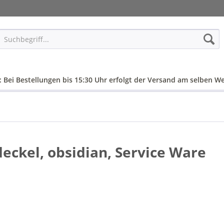
: Bei Bestellungen bis 15:30 Uhr erfolgt der Versand am selben We
eckel, obsidian, Service Ware