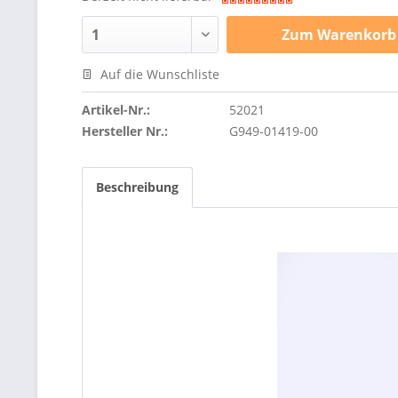
Zum
Warenkorb
Auf die Wunschliste
Artikel-Nr.:
52021
Hersteller Nr.:
G949-01419-00
Beschreibung