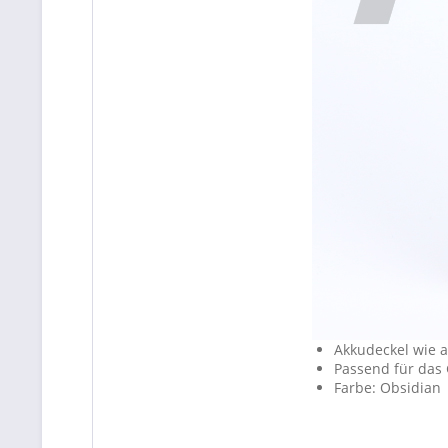
Akkudeckel wie a
Passend für das 
Farbe: Obsidian