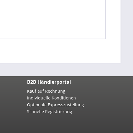
B2B Händlerportal
Kauf auf Rechnung
Individuelle Konditionen
Optionale Expresszustellung
Schnelle Registrierung