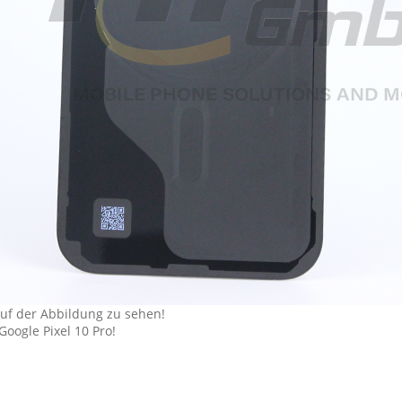
uf der Abbildung zu sehen!
Google Pixel 10 Pro!