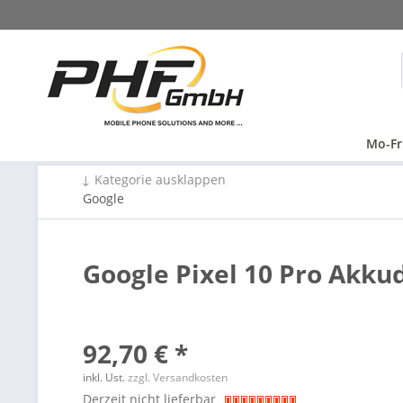
Mo-Fr
↓ Kategorie ausklappen
Google
Google Pixel 10 Pro Akkud
92,70 € *
inkl. Ust.
zzgl. Versandkosten
Derzeit nicht lieferbar