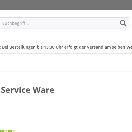
: Bei Bestellungen bis 15:30 Uhr erfolgt der Versand am selben We
 Service Ware