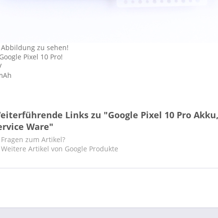
 Abbildung zu sehen!
Google Pixel 10 Pro!
V
 mAh
eiterführende Links zu "Google Pixel 10 Pro Akku
ervice Ware"
Fragen zum Artikel?
Weitere Artikel von Google Produkte