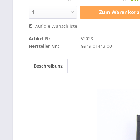
Zum
Warenkorb
Auf die Wunschliste
Artikel-Nr.:
52028
Hersteller Nr.:
G949-01443-00
Beschreibung