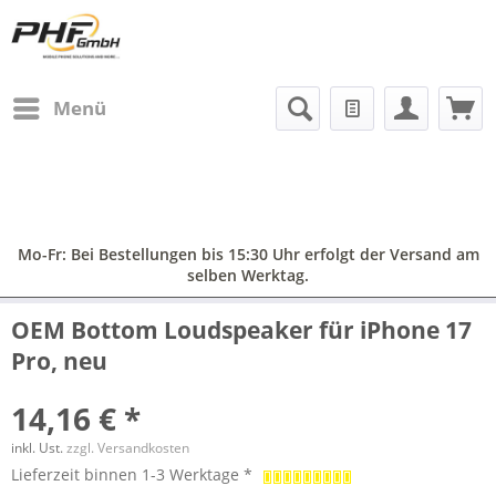
Menü
Mo-Fr: Bei Bestellungen bis 15:30 Uhr erfolgt der Versand am
selben Werktag.
OEM Bottom Loudspeaker für iPhone 17
Pro, neu
14,16 € *
inkl. Ust.
zzgl. Versandkosten
Lieferzeit binnen 1-3 Werktage *