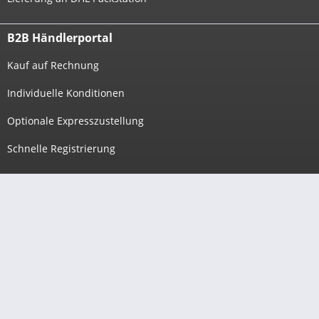
B2B Händlerportal
Kauf auf Rechnung
Individuelle Konditionen
Optionale Expresszustellung
Schnelle Registrierung