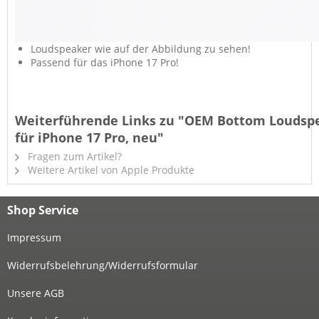
Loudspeaker wie auf der Abbildung zu sehen!
Passend für das iPhone 17 Pro!
Weiterführende Links zu "OEM Bottom Loudsp
für iPhone 17 Pro, neu"
Fragen zum Artikel?
Weitere Artikel von Apple Produkte
Shop Service
Impressum
Widerrufsbelehrung/Widerrufsformular
Unsere AGB