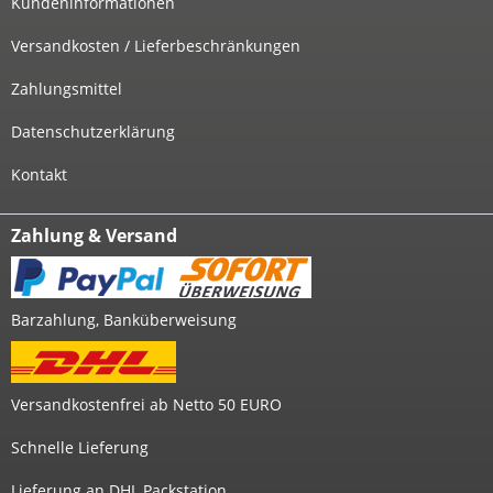
Kundeninformationen
Versandkosten / Lieferbeschränkungen
Zahlungsmittel
Datenschutzerklärung
Kontakt
Zahlung & Versand
Barzahlung, Banküberweisung
Versandkostenfrei ab Netto 50 EURO
Schnelle Lieferung
Lieferung an DHL Packstation