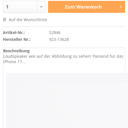
Zum
Warenkorb
Auf die Wunschliste
Artikel-Nr.:
52846
Hersteller Nr.:
923-13628
Beschreibung
Loudspeaker wie auf der Abbildung zu sehen! Passend für das
iPhone 17...