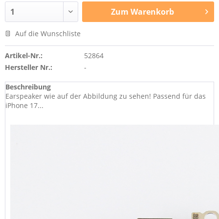
Zum
Warenkorb
Auf die Wunschliste
Artikel-Nr.:
52864
Hersteller Nr.:
-
Beschreibung
Earspeaker wie auf der Abbildung zu sehen! Passend für das
iPhone 17...