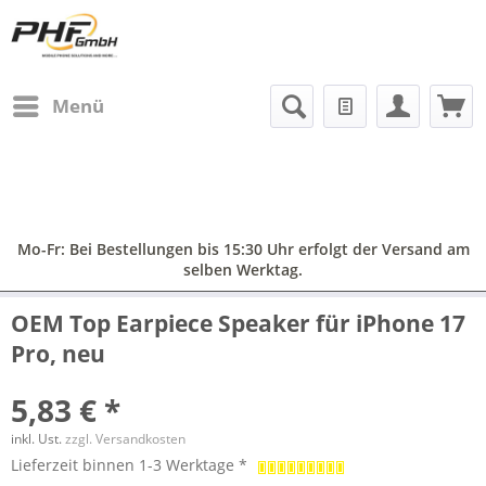
Menü
Mo-Fr: Bei Bestellungen bis 15:30 Uhr erfolgt der Versand am
selben Werktag.
OEM Top Earpiece Speaker für iPhone 17
Pro, neu
5,83 € *
inkl. Ust.
zzgl. Versandkosten
Lieferzeit binnen 1-3 Werktage *