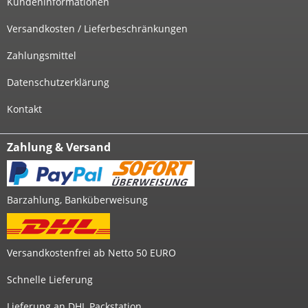
Kundeninformationen
Versandkosten / Lieferbeschränkungen
Zahlungsmittel
Datenschutzerklärung
Kontakt
Zahlung & Versand
Barzahlung, Banküberweisung
Versandkostenfrei ab Netto 50 EURO
Schnelle Lieferung
Lieferung an DHL Packstation