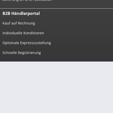
B2B Händlerportal
Kauf auf Rechnung
Individuelle Konditionen
Optionale Expresszustellung
Schnelle Registrierung