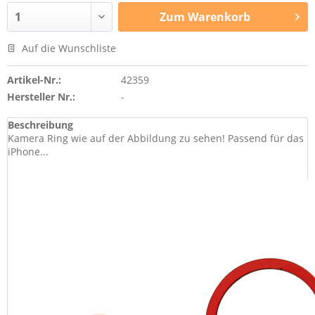
Zum
Warenkorb
Auf die Wunschliste
Artikel-Nr.:
42359
Hersteller Nr.:
-
Beschreibung
Kamera Ring wie auf der Abbildung zu sehen! Passend für das
iPhone...