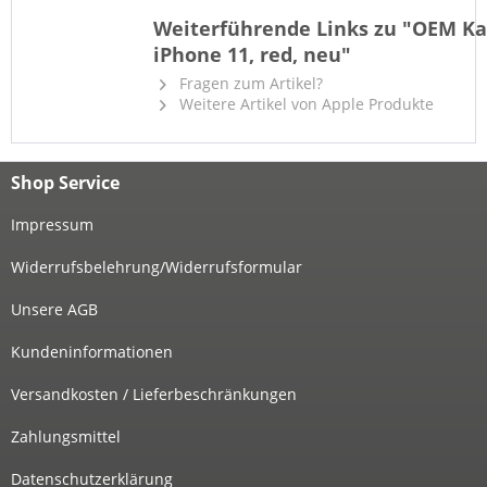
Weiterführende Links zu "OEM Ka
iPhone 11, red, neu"
Fragen zum Artikel?
Weitere Artikel von Apple Produkte
Shop Service
Impressum
Widerrufsbelehrung/Widerrufsformular
Unsere AGB
Kundeninformationen
Versandkosten / Lieferbeschränkungen
Zahlungsmittel
Datenschutzerklärung