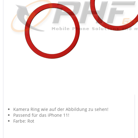
Kamera Ring wie auf der Abbildung zu sehen!
Passend für das iPhone 11!
Farbe: Rot