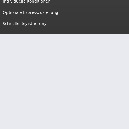
Individuelle Konditionen
Optionale Expresszustellung
Schnelle Registrierung