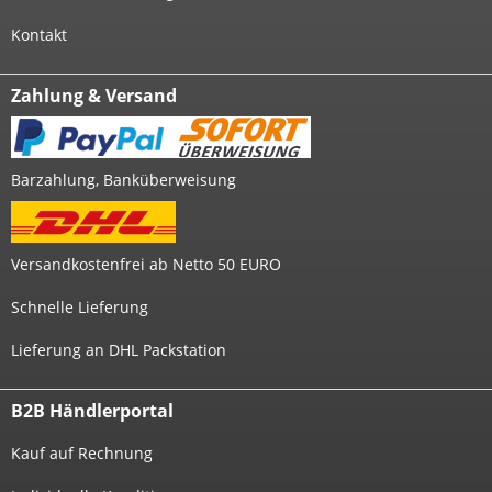
Kontakt
Zahlung & Versand
Barzahlung, Banküberweisung
Versandkostenfrei ab Netto 50 EURO
Schnelle Lieferung
Lieferung an DHL Packstation
B2B Händlerportal
Kauf auf Rechnung