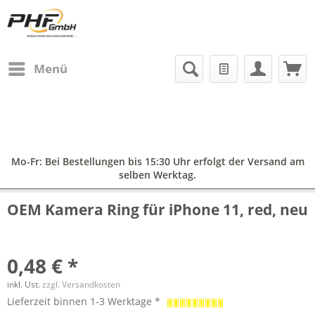
Menü
Mo-Fr: Bei Bestellungen bis 15:30 Uhr erfolgt der Versand am
selben Werktag.
OEM Kamera Ring für iPhone 11, red, neu
0,48 € *
inkl. Ust.
zzgl. Versandkosten
Lieferzeit binnen 1-3 Werktage *