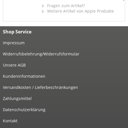
Fragen zum Artikel?
Weitere Artikel von Apple Produkte
Shop Service
Impressum
Widerrufsbelehrung/Widerrufsformular
Unsere AGB
Kundeninformationen
Versandkosten / Lieferbeschränkungen
Zahlungsmittel
Datenschutzerklärung
Kontakt