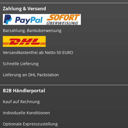
Zahlung & Versand
Barzahlung, Banküberweisung
Versandkostenfrei ab Netto 50 EURO
Schnelle Lieferung
Lieferung an DHL Packstation
B2B Händlerportal
Kauf auf Rechnung
Individuelle Konditionen
Optionale Expresszustellung