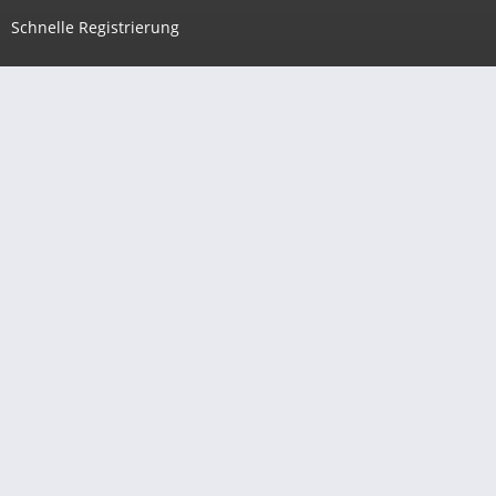
Schnelle Registrierung