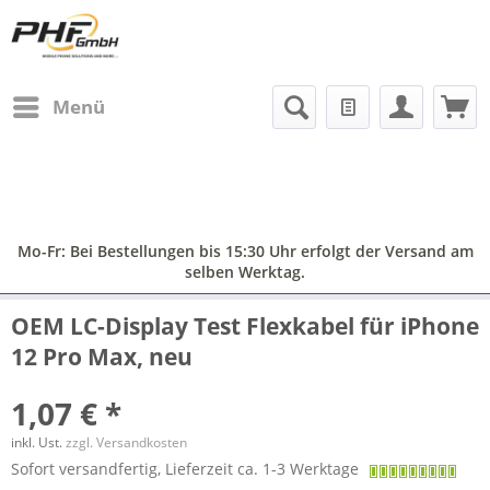
Menü
Mo-Fr: Bei Bestellungen bis 15:30 Uhr erfolgt der Versand am
selben Werktag.
OEM LC-Display Test Flexkabel für iPhone
12 Pro Max, neu
1,07 € *
inkl. Ust.
zzgl. Versandkosten
Sofort versandfertig, Lieferzeit ca. 1-3 Werktage