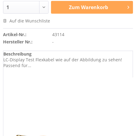
Zum
Warenkorb
Auf die Wunschliste
Artikel-Nr.:
43114
Hersteller Nr.:
-
Beschreibung
LC-Display Test Flexkabel wie auf der Abbildung zu sehen!
Passend für...