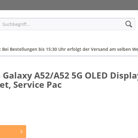
: Bei Bestellungen bis 15:30 Uhr erfolgt der Versand am selben We
Galaxy A52/A52 5G OLED Display
t, Service Pac