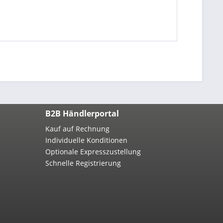
B2B Händlerportal
Kauf auf Rechnung
Individuelle Konditionen
Optionale Expresszustellung
Schnelle Registrierung