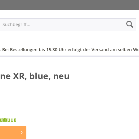
: Bei Bestellungen bis 15:30 Uhr erfolgt der Versand am selben We
ne XR, blue, neu