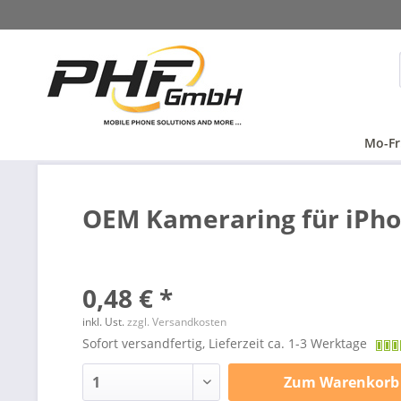
Mo-Fr
OEM Kameraring für iPho
0,48 € *
inkl. Ust.
zzgl. Versandkosten
Sofort versandfertig, Lieferzeit ca. 1-3 Werktage
Zum
Warenkorb