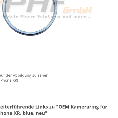
auf der Abbildung zu sehen!
iPhone XR!
eiterführende Links zu "OEM Kameraring für
Phone XR, blue, neu"