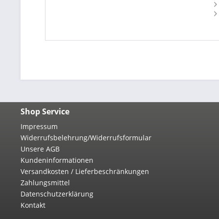
Shop Service
Impressum
Widerrufsbelehrung/Widerrufsformular
Unsere AGB
Kundeninformationen
Versandkosten / Lieferbeschränkungen
Zahlungsmittel
Datenschutzerklärung
Kontakt