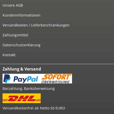
Unsere AGB
Kundeninformationen
Versandkosten / Lieferbeschränkungen
Zahlungsmittel
Datenschutzerklärung
Kontakt
Zahlung & Versand
Barzahlung, Banküberweisung
Versandkostenfrei ab Netto 50 EURO