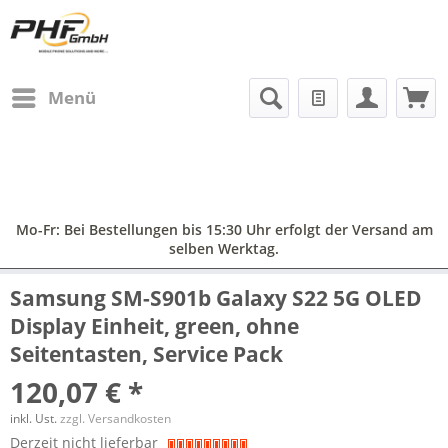
Menü
Mo-Fr: Bei Bestellungen bis 15:30 Uhr erfolgt der Versand am
selben Werktag.
Samsung SM-S901b Galaxy S22 5G OLED
Display Einheit, green, ohne
Seitentasten, Service Pack
120,07 € *
inkl. Ust.
zzgl. Versandkosten
Derzeit nicht lieferbar