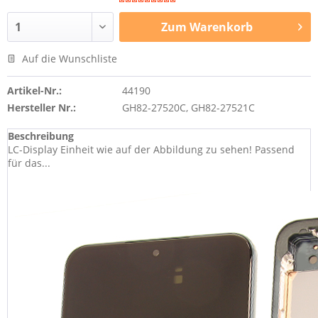
Zum
Warenkorb
Auf die Wunschliste
Artikel-Nr.:
44190
Hersteller Nr.:
GH82-27520C, GH82-27521C
Beschreibung
LC-Display Einheit wie auf der Abbildung zu sehen! Passend
für das...