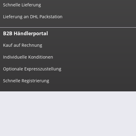
Schnelle Lieferung
Lieferung an DHL Packstation
B2B Händlerportal
Kauf auf Rechnung
Individuelle Konditionen
Optionale Expresszustellung
Schnelle Registrierung