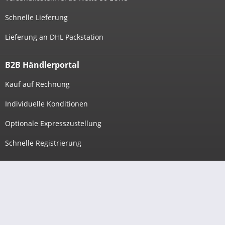
Schnelle Lieferung
Lieferung an DHL Packstation
B2B Händlerportal
Kauf auf Rechnung
Individuelle Konditionen
Optionale Expresszustellung
Schnelle Registrierung