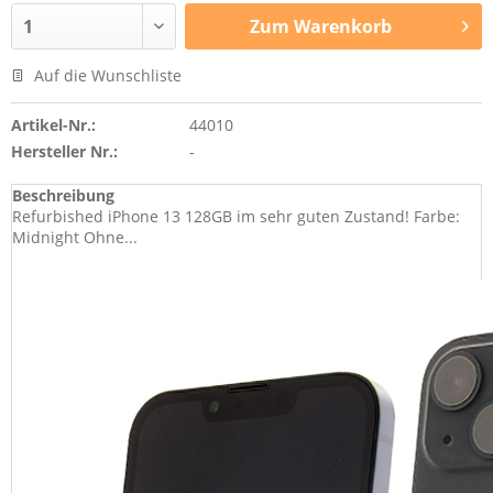
Zum
Warenkorb
Auf die Wunschliste
Artikel-Nr.:
44010
Hersteller Nr.:
-
Beschreibung
Refurbished iPhone 13 128GB im sehr guten Zustand! Farbe:
Midnight Ohne...