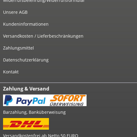
Widerrufsbelehrung/Widerrufsformular
Unsere AGB
Kundeninformationen
Versandkosten / Lieferbeschränkungen
Zahlungsmittel
Datenschutzerklärung
Kontakt
Zahlung & Versand
Barzahlung, Banküberweisung
Versandkostenfrei ab Netto 50 EURO