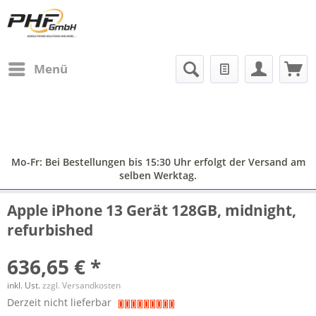
Menü
Mo-Fr: Bei Bestellungen bis 15:30 Uhr erfolgt der Versand am
selben Werktag.
Apple iPhone 13 Gerät 128GB, midnight,
refurbished
636,65 € *
inkl. Ust.
zzgl. Versandkosten
Derzeit nicht lieferbar