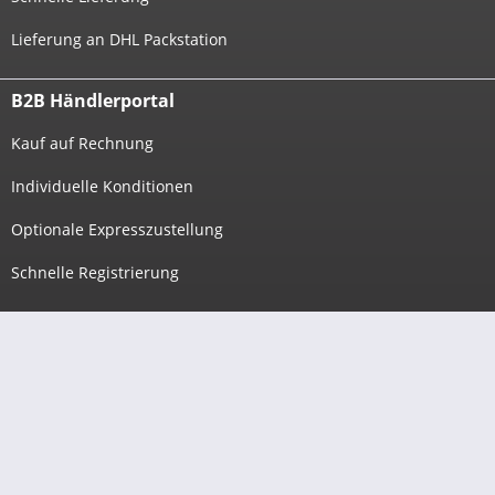
Lieferung an DHL Packstation
B2B Händlerportal
Kauf auf Rechnung
Individuelle Konditionen
Optionale Expresszustellung
Schnelle Registrierung