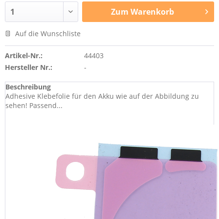
Zum
Warenkorb
Auf die Wunschliste
Artikel-Nr.:
44403
Hersteller Nr.:
-
Beschreibung
Adhesive Klebefolie für den Akku wie auf der Abbildung zu
sehen! Passend...