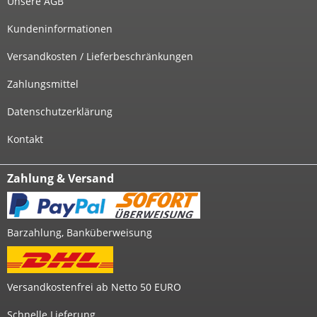
Unsere AGB
Kundeninformationen
Versandkosten / Lieferbeschränkungen
Zahlungsmittel
Datenschutzerklärung
Kontakt
Zahlung & Versand
Barzahlung, Banküberweisung
Versandkostenfrei ab Netto 50 EURO
Schnelle Lieferung