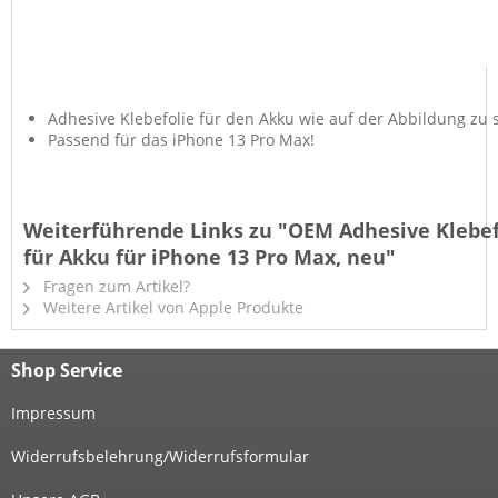
Adhesive Klebefolie für den Akku wie auf der Abbildung zu 
Passend für das iPhone 13 Pro Max!
Weiterführende Links zu "OEM Adhesive Klebef
für Akku für iPhone 13 Pro Max, neu"
Fragen zum Artikel?
Weitere Artikel von Apple Produkte
Shop Service
Impressum
Widerrufsbelehrung/Widerrufsformular