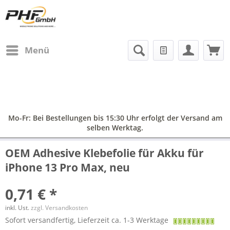
Menü
Mo-Fr: Bei Bestellungen bis 15:30 Uhr erfolgt der Versand am
selben Werktag.
OEM Adhesive Klebefolie für Akku für
iPhone 13 Pro Max, neu
0,71 € *
inkl. Ust.
zzgl. Versandkosten
Sofort versandfertig, Lieferzeit ca. 1-3 Werktage