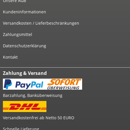
Unsere AGB
Kundeninformationen
Versandkosten / Lieferbeschränkungen
Zahlungsmittel
Datenschutzerklärung
Kontakt
Zahlung & Versand
Barzahlung, Banküberweisung
Versandkostenfrei ab Netto 50 EURO
Schnelle Lieferung