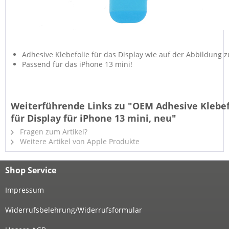
Adhesive Klebefolie für das Display wie auf der Abbildung 
Passend für das iPhone 13 mini!
Weiterführende Links zu "OEM Adhesive Klebef
für Display für iPhone 13 mini, neu"
Fragen zum Artikel?
Weitere Artikel von Apple Produkte
Shop Service
Impressum
Widerrufsbelehrung/Widerrufsformular