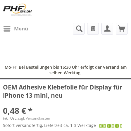
Menü
Mo-Fr: Bei Bestellungen bis 15:30 Uhr erfolgt der Versand am
selben Werktag.
OEM Adhesive Klebefolie für Display für
iPhone 13 mini, neu
0,48 € *
inkl. Ust.
zzgl. Versandkosten
Sofort versandfertig, Lieferzeit ca. 1-3 Werktage