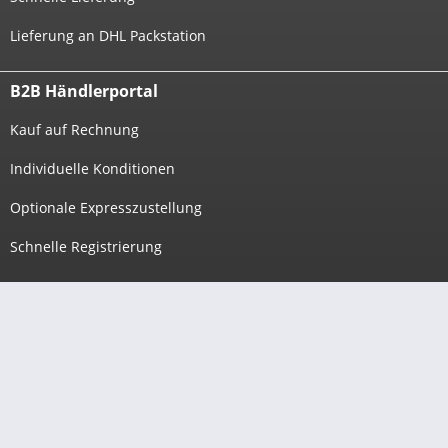
Lieferung an DHL Packstation
B2B Händlerportal
Kauf auf Rechnung
Individuelle Konditionen
Optionale Expresszustellung
Schnelle Registrierung