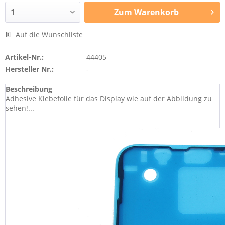
Zum
Warenkorb
Auf die Wunschliste
Artikel-Nr.:
44405
Hersteller Nr.:
-
Beschreibung
Adhesive Klebefolie für das Display wie auf der Abbildung zu
sehen!...