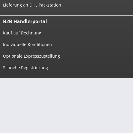
Lieferung an DHL Packstation
B2B Händlerportal
Kauf auf Rechnung
Individuelle Konditionen
Optionale Expresszustellung
Schnelle Registrierung