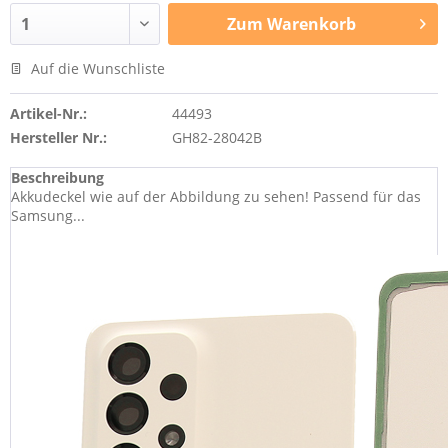
Zum
Warenkorb
Auf die Wunschliste
Artikel-Nr.:
44493
Hersteller Nr.:
GH82-28042B
Beschreibung
Akkudeckel wie auf der Abbildung zu sehen! Passend für das
Samsung...