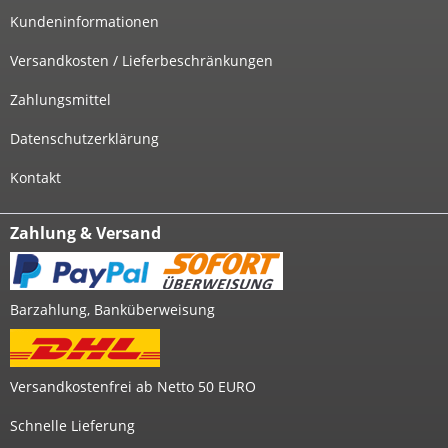
Kundeninformationen
Versandkosten / Lieferbeschränkungen
Zahlungsmittel
Datenschutzerklärung
Kontakt
Zahlung & Versand
Barzahlung, Banküberweisung
Versandkostenfrei ab Netto 50 EURO
Schnelle Lieferung