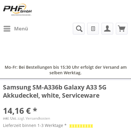
Menü
Mo-Fr: Bei Bestellungen bis 15:30 Uhr erfolgt der Versand am
selben Werktag.
Samsung SM-A336b Galaxy A33 5G
Akkudeckel, white, Serviceware
14,16 € *
inkl. Ust.
zzgl. Versandkosten
Lieferzeit binnen 1-3 Werktage *