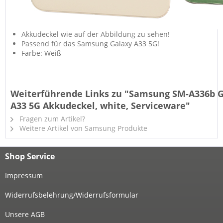
Akkudeckel wie auf der Abbildung zu sehen!
Passend für das Samsung Galaxy A33 5G!
Farbe: Weiß
Weiterführende Links zu "Samsung SM-A336b 
A33 5G Akkudeckel, white, Serviceware"
Fragen zum Artikel?
Weitere Artikel von Samsung Produkte
Shop Service
Impressum
Widerrufsbelehrung/Widerrufsformular
Unsere AGB