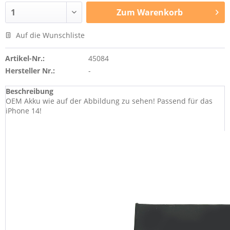
Zum
Warenkorb
Auf die Wunschliste
Artikel-Nr.:
45084
Hersteller Nr.:
-
Beschreibung
OEM Akku wie auf der Abbildung zu sehen! Passend für das
iPhone 14!