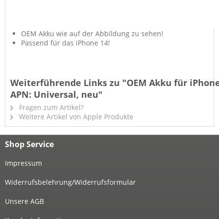
OEM Akku wie auf der Abbildung zu sehen!
Passend für das iPhone 14!
Weiterführende Links zu "OEM Akku für iPhone
APN: Universal, neu"
Fragen zum Artikel?
Weitere Artikel von Apple Produkte
Shop Service
Impressum
Widerrufsbelehrung/Widerrufsformular
Unsere AGB