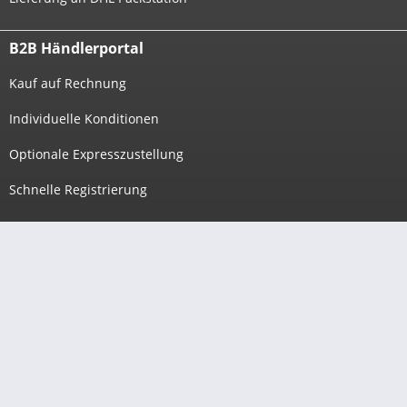
B2B Händlerportal
Kauf auf Rechnung
Individuelle Konditionen
Optionale Expresszustellung
Schnelle Registrierung