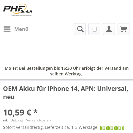
Menü
Mo-Fr: Bei Bestellungen bis 15:30 Uhr erfolgt der Versand am
selben Werktag.
OEM Akku für iPhone 14, APN: Universal,
neu
10,59 € *
inkl. Ust.
zzgl. Versandkosten
Sofort versandfertig, Lieferzeit ca. 1-3 Werktage