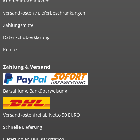
Kundeninformationen
Versandkosten / Lieferbeschränkungen
Zahlungsmittel
Datenschutzerklärung
Kontakt
Zahlung & Versand
Barzahlung, Banküberweisung
Versandkostenfrei ab Netto 50 EURO
Schnelle Lieferung
Lieferung an DHL Packstation