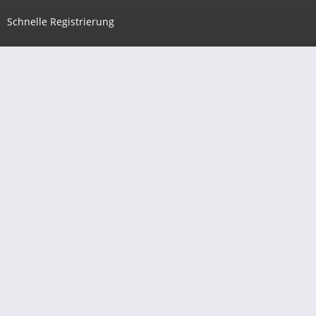
Schnelle Registrierung