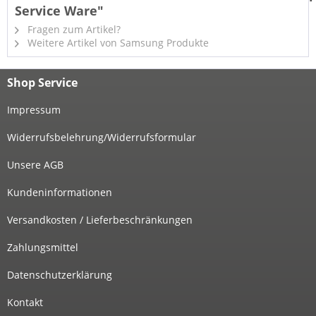
Service Ware"
Fragen zum Artikel?
Weitere Artikel von Samsung Produkte
Shop Service
Impressum
Widerrufsbelehrung/Widerrufsformular
Unsere AGB
Kundeninformationen
Versandkosten / Lieferbeschränkungen
Zahlungsmittel
Datenschutzerklärung
Kontakt