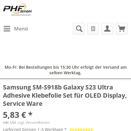
Menü
Mo-Fr: Bei Bestellungen bis 15:30 Uhr erfolgt der Versand am
selben Werktag.
Samsung SM-S918b Galaxy S23 Ultra
Adhesive Klebefolie Set für OLED Display,
Service Ware
5,83 € *
inkl. Ust.
zzgl. Versandkosten
Lieferzeit binnen 1-3 Werktage *