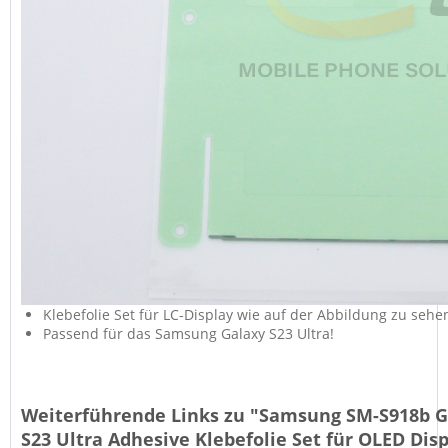
Klebefolie Set für LC-Display wie auf der Abbildung zu sehe
Passend für das Samsung Galaxy S23 Ultra!
Weiterführende Links zu "Samsung SM-S918b G
S23 Ultra Adhesive Klebefolie Set für OLED Disp