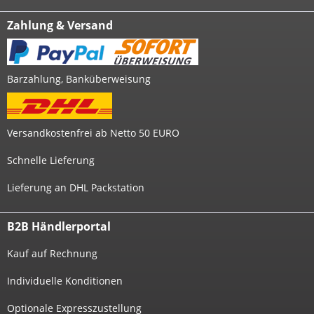
Zahlung & Versand
Barzahlung, Banküberweisung
Versandkostenfrei ab Netto 50 EURO
Schnelle Lieferung
Lieferung an DHL Packstation
B2B Händlerportal
Kauf auf Rechnung
Individuelle Konditionen
Optionale Expresszustellung