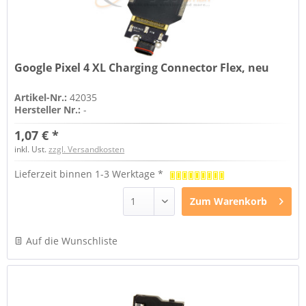
Google Pixel 4 XL Charging Connector Flex, neu
Artikel-Nr.:
42035
Hersteller Nr.:
-
1,07 € *
inkl. Ust.
zzgl. Versandkosten
Lieferzeit binnen 1-3 Werktage *
Zum
Warenkorb
Auf die Wunschliste