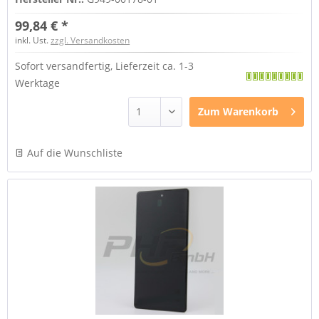
99,84 € *
inkl. Ust.
zzgl. Versandkosten
Sofort versandfertig, Lieferzeit ca. 1-3
Werktage
Zum
Warenkorb
Auf die Wunschliste