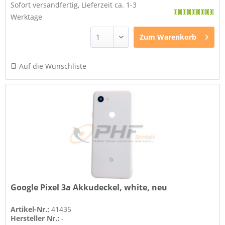
Sofort versandfertig, Lieferzeit ca. 1-3
Werktage
Zum
Warenkorb
Auf die Wunschliste
Google Pixel 3a Akkudeckel, white, neu
Artikel-Nr.:
41435
Hersteller Nr.:
-