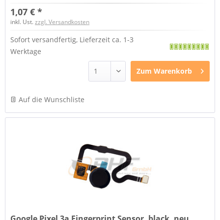
1,07 € *
inkl. Ust.
zzgl. Versandkosten
Sofort versandfertig, Lieferzeit ca. 1-3
Werktage
Zum
Warenkorb
Auf die Wunschliste
Google Pixel 3a Fingerprint Sensor, black, neu