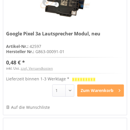
Google Pixel 3a Lautsprecher Modul, neu
Artikel-Nr.:
42597
Hersteller Nr.:
G863-00091-01
0,48 € *
inkl. Ust.
zzgl. Versandkosten
Lieferzeit binnen 1-3 Werktage *
Zum
Warenkorb
Auf die Wunschliste