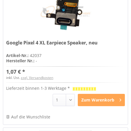
Google Pixel 4 XL Earpiece Speaker, neu
Artikel-Nr.:
42037
Hersteller Nr.:
-
1,07 € *
inkl. Ust.
zzgl. Versandkosten
Lieferzeit binnen 1-3 Werktage *
Zum
Warenkorb
Auf die Wunschliste