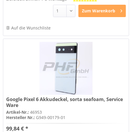
Zum
Warenkorb
Auf die Wunschliste
Google Pixel 6 Akkudeckel, sorta seafoam, Service
Ware
Artikel-Nr.:
46953
Hersteller Nr.:
G949-00179-01
99,84 € *