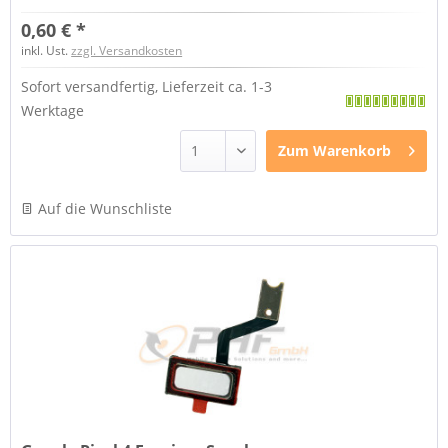
0,60 € *
inkl. Ust.
zzgl. Versandkosten
Sofort versandfertig, Lieferzeit ca. 1-3
Werktage
Zum
Warenkorb
Auf die Wunschliste