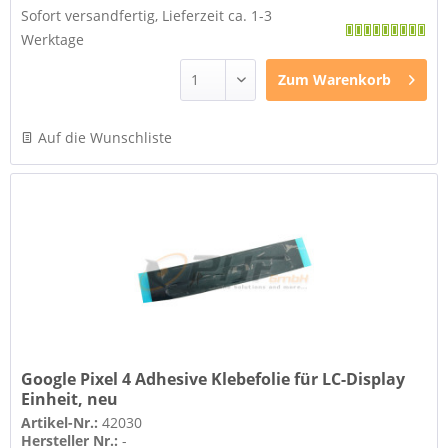
Sofort versandfertig, Lieferzeit ca. 1-3
Werktage
Zum
Warenkorb
Auf die Wunschliste
Google Pixel 4 Adhesive Klebefolie für LC-Display
Einheit, neu
Artikel-Nr.:
42030
Hersteller Nr.:
-