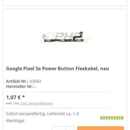
Google Pixel 3a Power Button Flexkabel, neu
Artikel-Nr.:
43682
Hersteller Nr.:
-
1,07 € *
inkl. Ust.
zzgl. Versandkosten
Sofort versandfertig, Lieferzeit ca. 1-3
Werktage