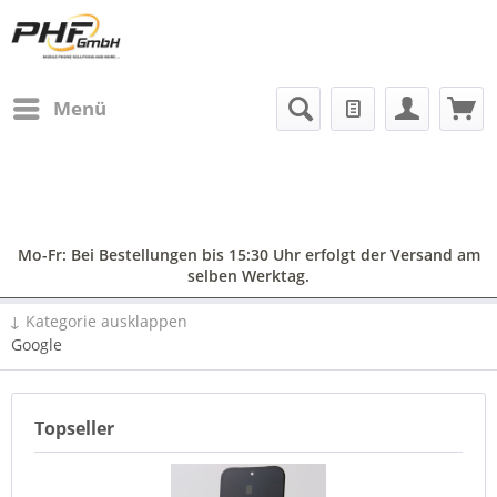
Menü
Mo-Fr: Bei Bestellungen bis 15:30 Uhr erfolgt der Versand am
selben Werktag.
↓ Kategorie ausklappen
Google
Topseller