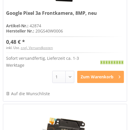
Google Pixel 3a Frontkamera, 8MP, neu
Artikel-Nr.:
42874
Hersteller Nr.:
20GS40W0006
0,48 € *
inkl. Ust.
zzgl. Versandkosten
Sofort versandfertig, Lieferzeit ca. 1-3
Werktage
Zum
Warenkorb
Auf die Wunschliste