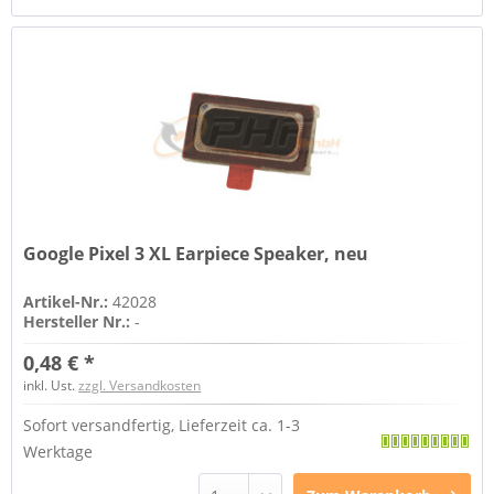
Google Pixel 3 XL Earpiece Speaker, neu
Artikel-Nr.:
42028
Hersteller Nr.:
-
0,48 € *
inkl. Ust.
zzgl. Versandkosten
Sofort versandfertig, Lieferzeit ca. 1-3
Werktage