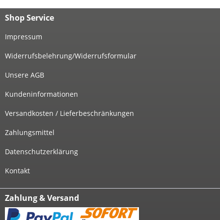
Shop Service
Impressum
Widerrufsbelehrung/Widerrufsformular
Unsere AGB
Kundeninformationen
Versandkosten / Lieferbeschränkungen
Zahlungsmittel
Datenschutzerklärung
Kontakt
Zahlung & Versand