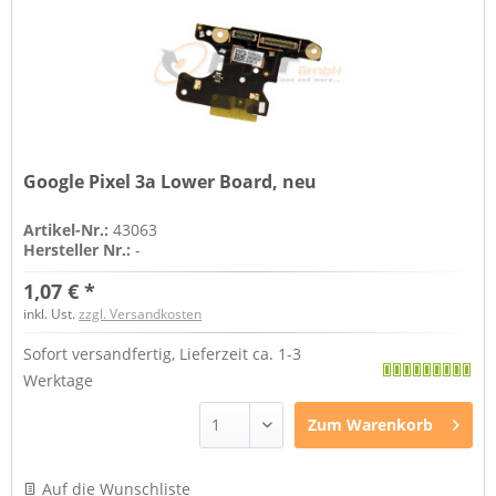
Google Pixel 3a Lower Board, neu
Artikel-Nr.:
43063
Hersteller Nr.:
-
1,07 € *
inkl. Ust.
zzgl. Versandkosten
Sofort versandfertig, Lieferzeit ca. 1-3
Werktage
Zum
Warenkorb
Auf die Wunschliste