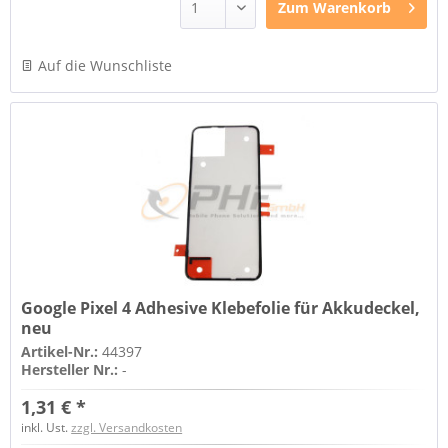
Zum
Warenkorb
Auf die Wunschliste
Google Pixel 4 Adhesive Klebefolie für Akkudeckel,
neu
Artikel-Nr.:
44397
Hersteller Nr.:
-
1,31 € *
inkl. Ust.
zzgl. Versandkosten