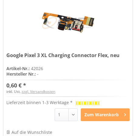
Google Pixel 3 XL Charging Connector Flex, neu
Artikel-Nr.:
42026
Hersteller Nr.:
-
0,60 € *
inkl. Ust.
zzgl. Versandkosten
Lieferzeit binnen 1-3 Werktage *
Zum
Warenkorb
Auf die Wunschliste