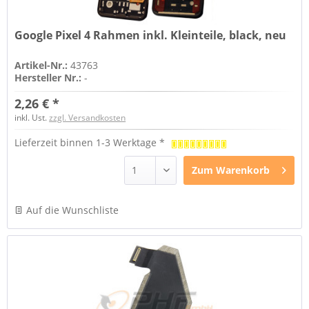
Google Pixel 4 Rahmen inkl. Kleinteile, black, neu
Artikel-Nr.:
43763
Hersteller Nr.:
-
2,26 € *
inkl. Ust.
zzgl. Versandkosten
Lieferzeit binnen 1-3 Werktage *
Zum
Warenkorb
Auf die Wunschliste