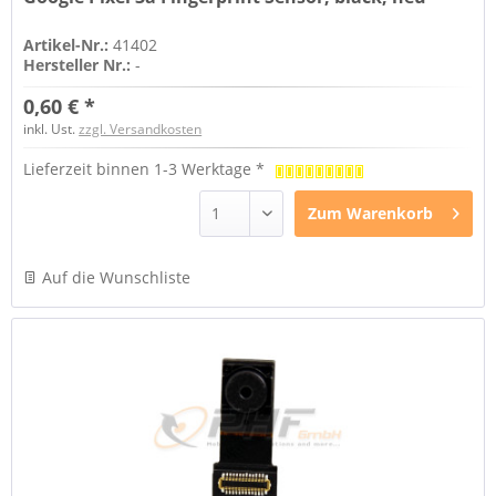
Artikel-Nr.:
41402
Hersteller Nr.:
-
0,60 € *
inkl. Ust.
zzgl. Versandkosten
Lieferzeit binnen 1-3 Werktage *
Zum
Warenkorb
Auf die Wunschliste