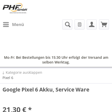
Menü
Mo-Fr: Bei Bestellungen bis 15:30 Uhr erfolgt der Versand am
selben Werktag.
↓ Kategorie ausklappen
Pixel 6
Google Pixel 6 Akku, Service Ware
21,30 € *