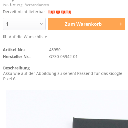
inkl. Ust.
zzgl. Versandkosten
Derzeit nicht lieferbar
Zum
Warenkorb
Auf die Wunschliste
Artikel-Nr.:
48950
Hersteller Nr.:
G730-05942-01
Beschreibung
Akku wie auf der Abbildung zu sehen! Passend für das Google
Pixel 6!...