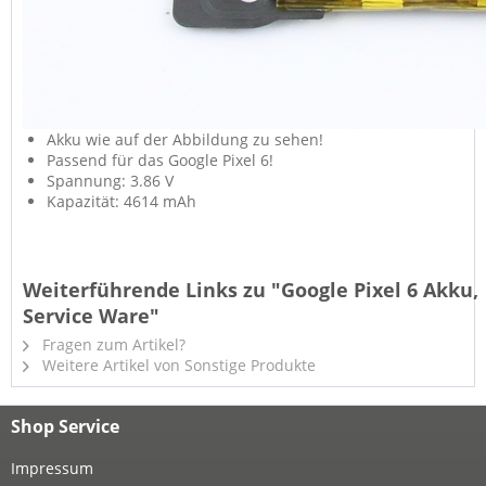
Akku wie auf der Abbildung zu sehen!
Passend für das Google Pixel 6!
Spannung: 3.86 V
Kapazität: 4614 mAh
Weiterführende Links zu "Google Pixel 6 Akku,
Service Ware"
Fragen zum Artikel?
Weitere Artikel von Sonstige Produkte
Shop Service
Impressum