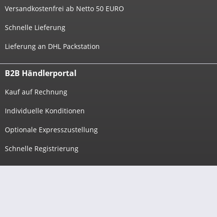
Versandkostenfrei ab Netto 50 EURO
Schnelle Lieferung
Lieferung an DHL Packstation
B2B Händlerportal
Kauf auf Rechnung
Individuelle Konditionen
Optionale Expresszustellung
Schnelle Registrierung