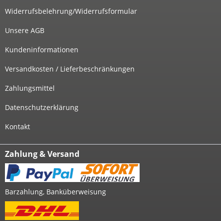
Widerrufsbelehrung/Widerrufsformular
Unsere AGB
Kundeninformationen
Versandkosten / Lieferbeschränkungen
Zahlungsmittel
Datenschutzerklärung
Kontakt
Zahlung & Versand
Barzahlung, Banküberweisung