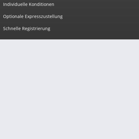
Individuelle Konditionen
Optionale Expresszustellung
Schnelle Registrierung