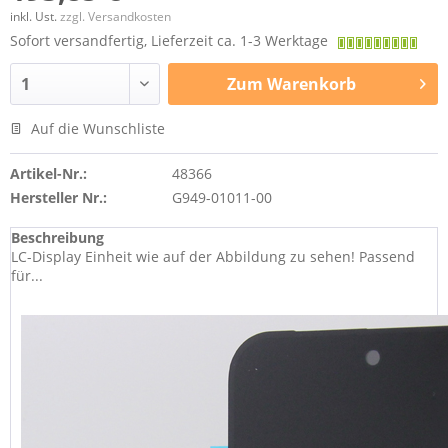
inkl. Ust.
zzgl. Versandkosten
Sofort versandfertig, Lieferzeit ca. 1-3 Werktage
Zum
Warenkorb
Auf die Wunschliste
Artikel-Nr.:
48366
Hersteller Nr.:
G949-01011-00
Beschreibung
LC-Display Einheit wie auf der Abbildung zu sehen! Passend
für...