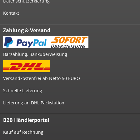
Datenschutzerklärung
Kontakt
Zahlung & Versand
Barzahlung, Banküberweisung
Versandkostenfrei ab Netto 50 EURO
Schnelle Lieferung
Lieferung an DHL Packstation
B2B Händlerportal
Kauf auf Rechnung