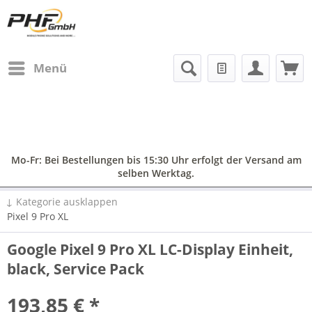
Menü
Mo-Fr: Bei Bestellungen bis 15:30 Uhr erfolgt der Versand am
selben Werktag.
↓ Kategorie ausklappen
Pixel 9 Pro XL
Google Pixel 9 Pro XL LC-Display Einheit,
black, Service Pack
193,85 € *