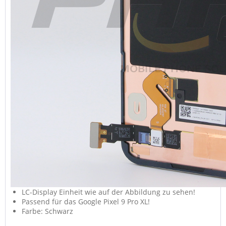
LC-Display Einheit wie auf der Abbildung zu sehen!
Passend für das Google Pixel 9 Pro XL!
Farbe: Schwarz