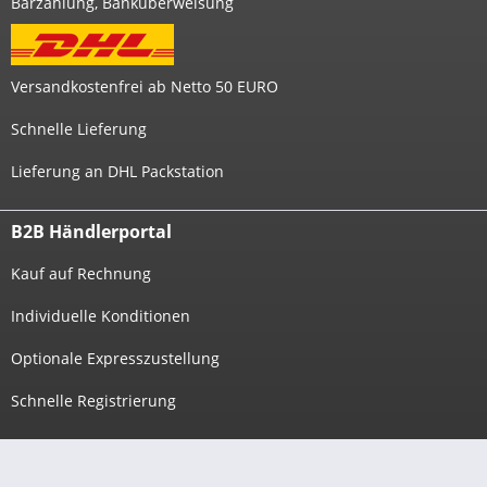
Barzahlung, Banküberweisung
Versandkostenfrei ab Netto 50 EURO
Schnelle Lieferung
Lieferung an DHL Packstation
B2B Händlerportal
Kauf auf Rechnung
Individuelle Konditionen
Optionale Expresszustellung
Schnelle Registrierung