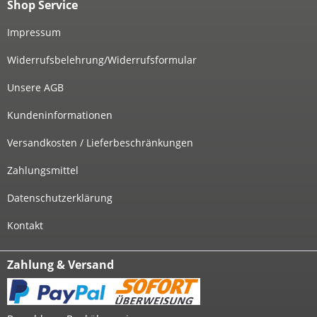
Shop Service
Impressum
Widerrufsbelehrung/Widerrufsformular
Unsere AGB
Kundeninformationen
Versandkosten / Lieferbeschränkungen
Zahlungsmittel
Datenschutzerklärung
Kontakt
Zahlung & Versand