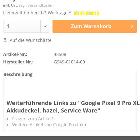
inkl. Ust.
zzgl. Versandkosten
Lieferzeit binnen 1-3 Werktage *
Zum
Warenkorb
Auf die Wunschliste
Artikel-Nr.:
48508
Hersteller Nr.:
G949-01014-00
Beschreibung
Weiterführende Links zu "Google Pixel 9 Pro XL
Akkudeckel, hazel, Service Ware"
Fragen zum Artikel?
Weitere Artikel von Google Produkte