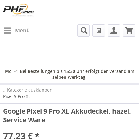
Menü
Mo-Fr: Bei Bestellungen bis 15:30 Uhr erfolgt der Versand am
selben Werktag.
↓ Kategorie ausklappen
Pixel 9 Pro XL
Google Pixel 9 Pro XL Akkudeckel, hazel,
Service Ware
77,23 € *