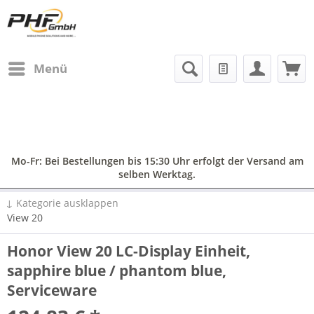
Menü
Mo-Fr: Bei Bestellungen bis 15:30 Uhr erfolgt der Versand am
selben Werktag.
↓ Kategorie ausklappen
View 20
Honor View 20 LC-Display Einheit,
sapphire blue / phantom blue,
Serviceware