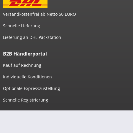
Versandkostenfrei ab Netto 50 EURO
Schnelle Lieferung
Lieferung an DHL Packstation
B2B Händlerportal
Kauf auf Rechnung
Individuelle Konditionen
Optionale Expresszustellung
Schnelle Registrierung