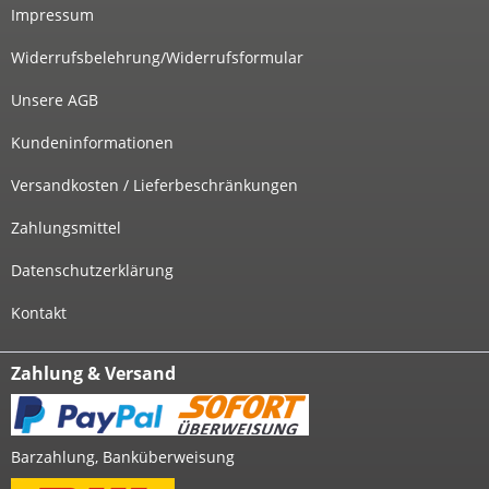
Impressum
Widerrufsbelehrung/Widerrufsformular
Unsere AGB
Kundeninformationen
Versandkosten / Lieferbeschränkungen
Zahlungsmittel
Datenschutzerklärung
Kontakt
Zahlung & Versand
Barzahlung, Banküberweisung