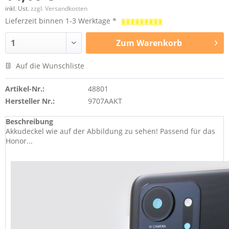
inkl. Ust.
zzgl. Versandkosten
Lieferzeit binnen 1-3 Werktage *
Zum
Warenkorb
Auf die Wunschliste
Artikel-Nr.:
48801
Hersteller Nr.:
9707AAKT
Beschreibung
Akkudeckel wie auf der Abbildung zu sehen! Passend für das
Honor...