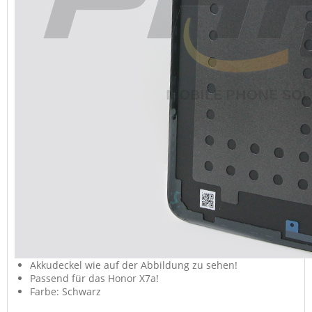
Akkudeckel wie auf der Abbildung zu sehen!
Passend für das Honor X7a!
Farbe: Schwarz