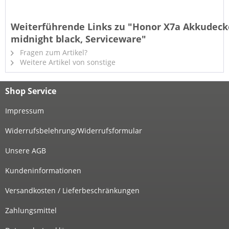
Weiterführende Links zu "Honor X7a Akkudeck
midnight black, Serviceware"
Fragen zum Artikel?
Weitere Artikel von sonstige
Shop Service
Impressum
Widerrufsbelehrung/Widerrufsformular
Unsere AGB
Kundeninformationen
Versandkosten / Lieferbeschränkungen
Zahlungsmittel