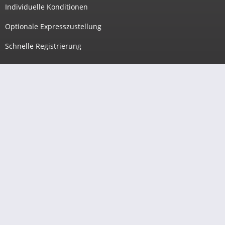
Individuelle Konditionen
Optionale Expresszustellung
Schnelle Registrierung