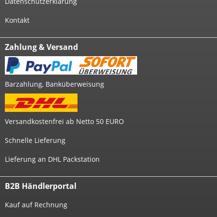
Datenschutzerklärung
Kontakt
Zahlung & Versand
Barzahlung, Banküberweisung
Versandkostenfrei ab Netto 50 EURO
Schnelle Lieferung
Lieferung an DHL Packstation
B2B Händlerportal
Kauf auf Rechnung