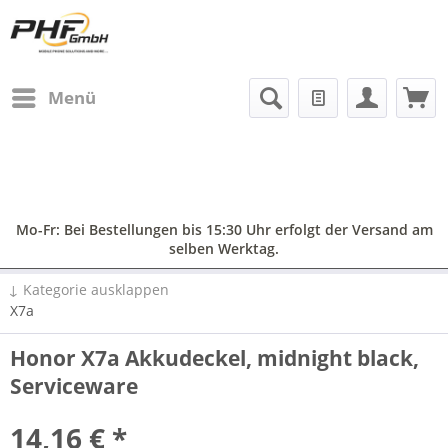
Menü
Mo-Fr: Bei Bestellungen bis 15:30 Uhr erfolgt der Versand am
selben Werktag.
↓ Kategorie ausklappen
X7a
Honor X7a Akkudeckel, midnight black,
Serviceware
14,16 € *