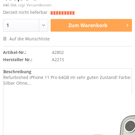
inkl. Ust.
zzgl. Versandkosten
Derzeit nicht lieferbar
Zum
Warenkorb
Auf die Wunschliste
Artikel-Nr.:
42802
Hersteller Nr.:
A2215
Beschreibung
Refurbished iPhone 11 Pro 64GB im sehr guten Zustand! Farbe:
Silber Ohne...