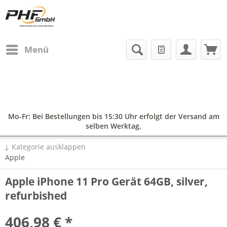
Menü
Mo-Fr: Bei Bestellungen bis 15:30 Uhr erfolgt der Versand am
selben Werktag.
↓ Kategorie ausklappen
Apple
Apple iPhone 11 Pro Gerät 64GB, silver,
refurbished
406,98 € *