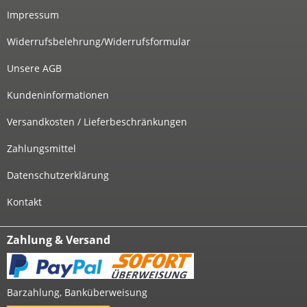
Impressum
Widerrufsbelehrung/Widerrufsformular
Unsere AGB
Kundeninformationen
Versandkosten / Lieferbeschränkungen
Zahlungsmittel
Datenschutzerklärung
Kontakt
Zahlung & Versand
Barzahlung, Banküberweisung