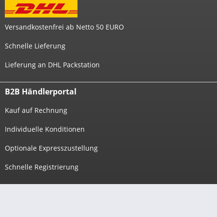
Versandkostenfrei ab Netto 50 EURO
Schnelle Lieferung
Lieferung an DHL Packstation
B2B Händlerportal
Kauf auf Rechnung
Individuelle Konditionen
Optionale Expresszustellung
Schnelle Registrierung