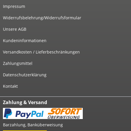
Impressum
Widerrufsbelehrung/Widerrufsformular
Unsere AGB
Kundeninformationen
Versandkosten / Lieferbeschränkungen
Zahlungsmittel
Datenschutzerklärung
Kontakt
Zahlung & Versand
Barzahlung, Banküberweisung