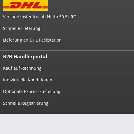
Versandkostenfrei ab Netto 50 EURO
Schnelle Lieferung
Lieferung an DHL Packstation
B2B Händlerportal
Kauf auf Rechnung
Individuelle Konditionen
Optionale Expresszustellung
Schnelle Registrierung