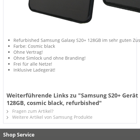
Refurbished Samsung Galaxy S20+ 128GB im sehr guten Zus
Farbe: Cosmic black
Ohne Vertrag!
Ohne Simlock und ohne Branding!
Frei für alle Netze!
Inklusive Ladegerät!
Weiterführende Links zu "Samsung S20+ Gerät
128GB, cosmic black, refurbished"
Fragen zum Artikel?
Weitere Artikel von Samsung Produkte
Shop Service