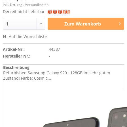
inkl. Ust.
zzgl. Versandkosten
Derzeit nicht lieferbar
Zum
Warenkorb
Auf die Wunschliste
Artikel-Nr.:
44387
Hersteller Nr.:
-
Beschreibung
Refurbished Samsung Galaxy S20+ 128GB im sehr guten
Zustand! Farbe: Cosmic...