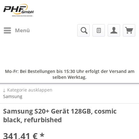
Menü
Mo-Fr: Bei Bestellungen bis 15:30 Uhr erfolgt der Versand am
selben Werktag.
↓ Kategorie ausklappen
Samsung
Samsung S20+ Gerät 128GB, cosmic
black, refurbished
341,41 € *