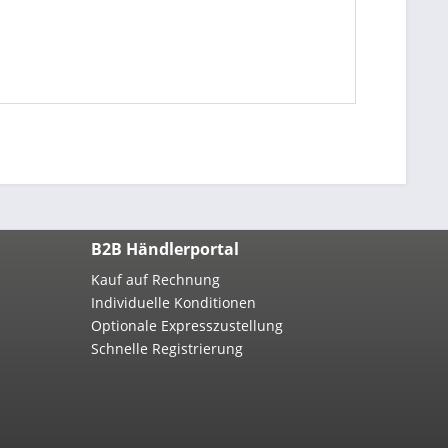
B2B Händlerportal
Kauf auf Rechnung
Individuelle Konditionen
Optionale Expresszustellung
Schnelle Registrierung