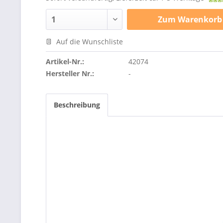
Zum
Warenkorb
Auf die Wunschliste
Artikel-Nr.:
42074
Hersteller Nr.:
-
Beschreibung