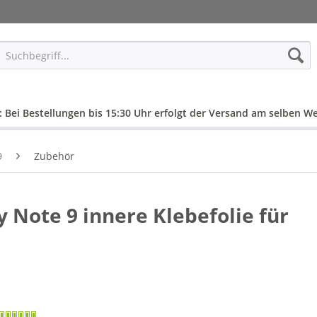
: Bei Bestellungen bis 15:30 Uhr erfolgt der Versand am selben We
9
Zubehör
Note 9 innere Klebefolie für