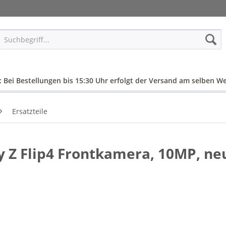
: Bei Bestellungen bis 15:30 Uhr erfolgt der Versand am selben We
Ersatzteile
 Z Flip4 Frontkamera, 10MP, ne