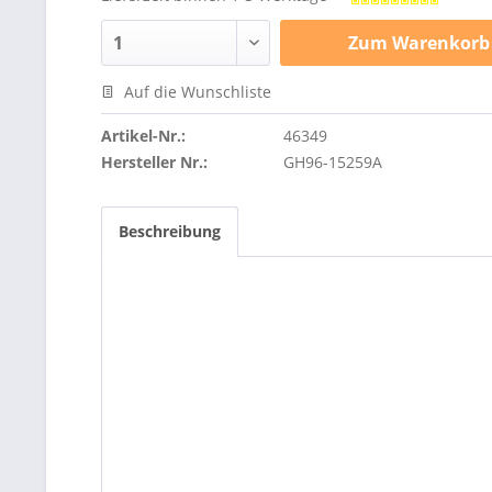
Zum
Warenkorb
Auf die Wunschliste
Artikel-Nr.:
46349
Hersteller Nr.:
GH96-15259A
Beschreibung