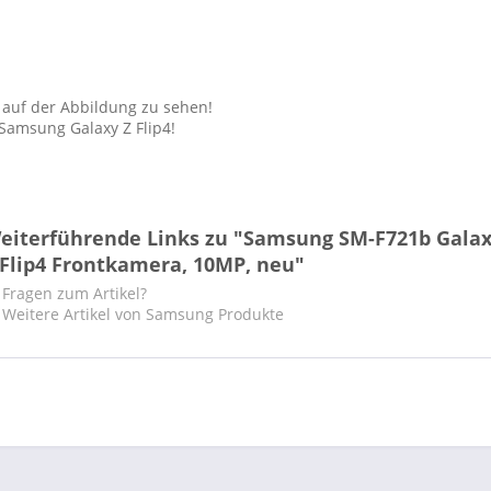
 auf der Abbildung zu sehen!
Samsung Galaxy Z Flip4!
eiterführende Links zu "Samsung SM-F721b Gala
 Flip4 Frontkamera, 10MP, neu"
Fragen zum Artikel?
Weitere Artikel von Samsung Produkte