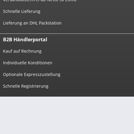
Schnelle Lieferung
Lieferung an DHL Packstation
B2B Händlerportal
Kauf auf Rechnung
Individuelle Konditionen
Optionale Expresszustellung
Schnelle Registrierung