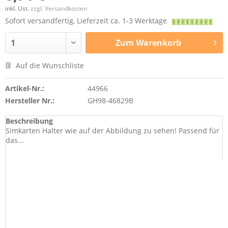
inkl. Ust.
zzgl. Versandkosten
Sofort versandfertig, Lieferzeit ca. 1-3 Werktage
Zum
Warenkorb
Auf die Wunschliste
Artikel-Nr.:
44966
Hersteller Nr.:
GH98-46829B
Beschreibung
Simkarten Halter wie auf der Abbildung zu sehen! Passend für
das...