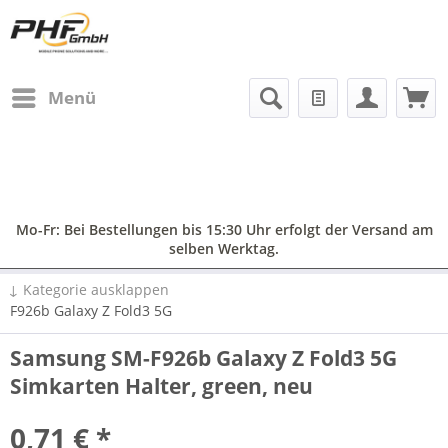
Menü
Mo-Fr: Bei Bestellungen bis 15:30 Uhr erfolgt der Versand am
selben Werktag.
↓ Kategorie ausklappen
F926b Galaxy Z Fold3 5G
Samsung SM-F926b Galaxy Z Fold3 5G
Simkarten Halter, green, neu
0,71 € *