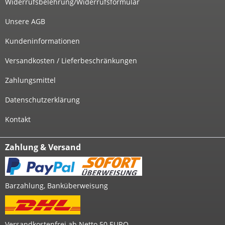
Widerrufsbelehrung/Widerrufsformular
Unsere AGB
Kundeninformationen
Versandkosten / Lieferbeschränkungen
Zahlungsmittel
Datenschutzerklärung
Kontakt
Zahlung & Versand
Barzahlung, Banküberweisung
Versandkostenfrei ab Netto 50 EURO