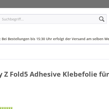
: Bei Bestellungen bis 15:30 Uhr erfolgt der Versand am selben We
Z Fold5 Adhesive Klebefolie fü