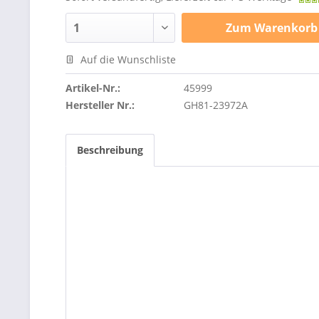
Zum
Warenkorb
Auf die Wunschliste
Artikel-Nr.:
45999
Hersteller Nr.:
GH81-23972A
Beschreibung