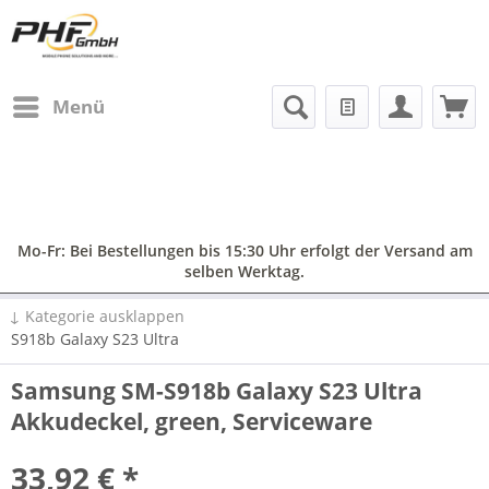
Menü
Mo-Fr: Bei Bestellungen bis 15:30 Uhr erfolgt der Versand am
selben Werktag.
↓ Kategorie ausklappen
S918b Galaxy S23 Ultra
Samsung SM-S918b Galaxy S23 Ultra
Akkudeckel, green, Serviceware
33,92 € *