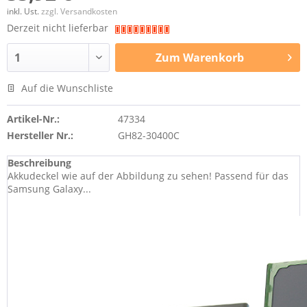
inkl. Ust.
zzgl. Versandkosten
Derzeit nicht lieferbar
Zum
Warenkorb
Auf die Wunschliste
Artikel-Nr.:
47334
Hersteller Nr.:
GH82-30400C
Beschreibung
Akkudeckel wie auf der Abbildung zu sehen! Passend für das
Samsung Galaxy...