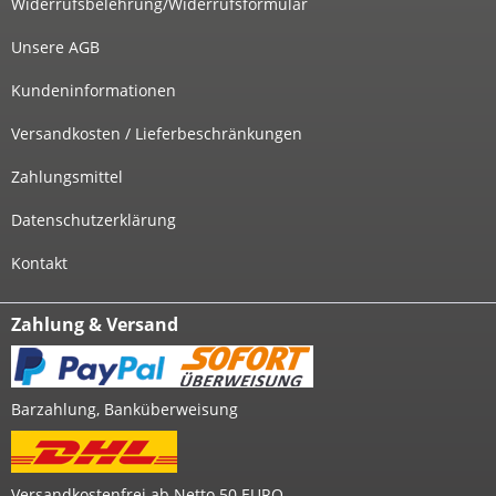
Widerrufsbelehrung/Widerrufsformular
Unsere AGB
Kundeninformationen
Versandkosten / Lieferbeschränkungen
Zahlungsmittel
Datenschutzerklärung
Kontakt
Zahlung & Versand
Barzahlung, Banküberweisung
Versandkostenfrei ab Netto 50 EURO