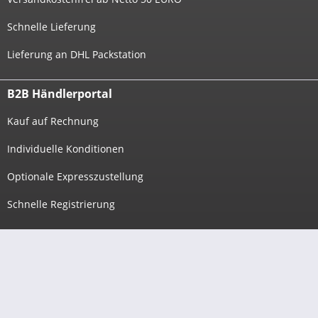
Schnelle Lieferung
Lieferung an DHL Packstation
B2B Händlerportal
Kauf auf Rechnung
Individuelle Konditionen
Optionale Expresszustellung
Schnelle Registrierung