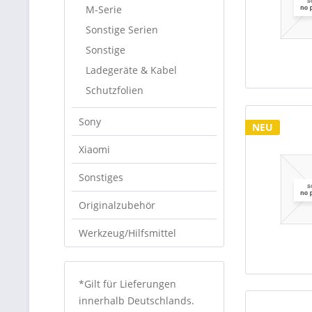
M-Serie
Sonstige Serien
Sonstige
Ladegeräte & Kabel
Schutzfolien
Sony
NEU
Xiaomi
Sonstiges
Originalzubehör
Werkzeug/Hilfsmittel
*Gilt für Lieferungen
innerhalb Deutschlands.