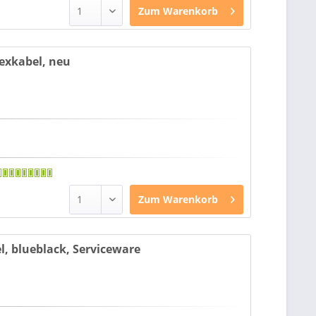
Zum
Warenkorb
exkabel, neu
Zum
Warenkorb
, blueblack, Serviceware