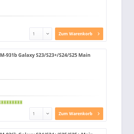
Zum
Warenkorb
-931b Galaxy S23/S23+/S24/S25 Main
Zum
Warenkorb