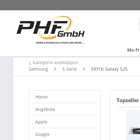
Mo-Fr
↓ Kategorie ausklappen
Samsung
S-Serie
S931b Galaxy S25
Honor
Topseller
Angebote
Apple
Google