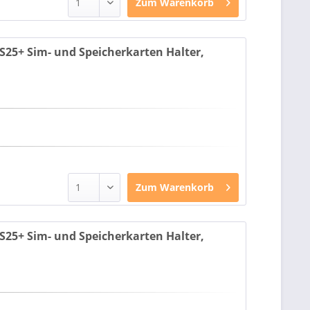
Zum
Warenkorb
25+ Sim- und Speicherkarten Halter,
Zum
Warenkorb
25+ Sim- und Speicherkarten Halter,