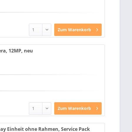
Zum
Warenkorb
ra, 12MP, neu
Zum
Warenkorb
ay Einheit ohne Rahmen, Service Pack