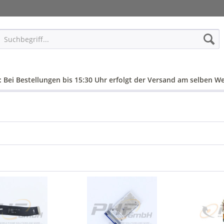
: Bei Bestellungen bis 15:30 Uhr erfolgt der Versand am selben We