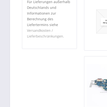
Für Lieferungen außerhalb
Deutschlands und
Informationen zur
Berechnung des
Liefertermins siehe
Versandkosten /
Lieferbeschränkungen.