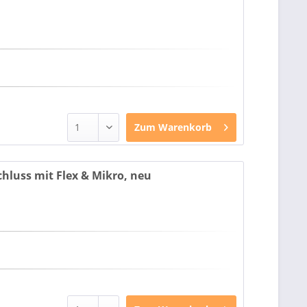
Zum
Warenkorb
luss mit Flex & Mikro, neu