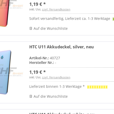
1,19 € *
inkl. Ust.
zzgl. Versandkosten
Sofort versandfertig, Lieferzeit ca. 1-3 Werktage
Auf die Wunschliste
HTC U11 Akkudeckel, silver, neu
Artikel-Nr.:
40727
Hersteller Nr.:
-
1,19 € *
inkl. Ust.
zzgl. Versandkosten
Lieferzeit binnen 1-3 Werktage *
Auf die Wunschliste