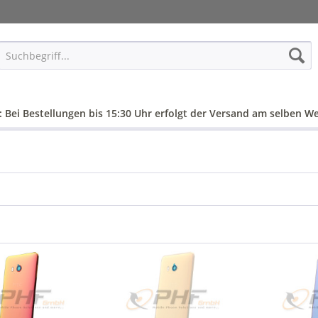
: Bei Bestellungen bis 15:30 Uhr erfolgt der Versand am selben We