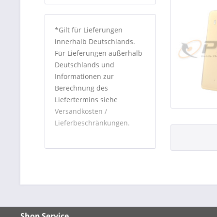
*Gilt für Lieferungen
innerhalb Deutschlands.
Für Lieferungen außerhalb
Deutschlands und
Informationen zur
Berechnung des
Liefertermins siehe
Versandkosten /
Lieferbeschränkungen.
Shop Service