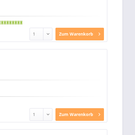
Zum
Warenkorb
Zum
Warenkorb