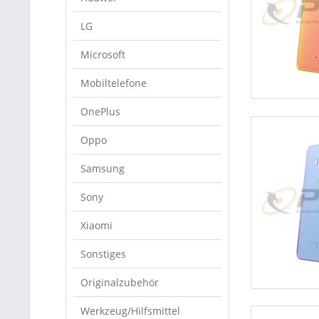
LG
Microsoft
Mobiltelefone
OnePlus
Oppo
Samsung
Sony
Xiaomi
Sonstiges
Originalzubehör
Werkzeug/Hilfsmittel