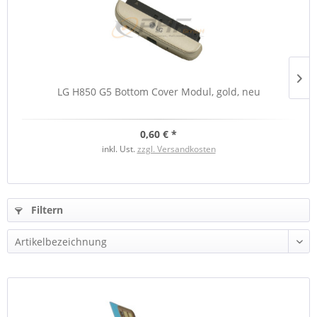
LG H850 G5 Bottom Cover Modul, gold, neu
0,60 € *
inkl. Ust.
zzgl. Versandkosten
Filtern