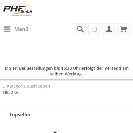
Menü
Mo-Fr: Bei Bestellungen bis 15:30 Uhr erfolgt der Versand am
selben Werktag.
↓ Kategorie ausklappen
H850 G5
Topseller