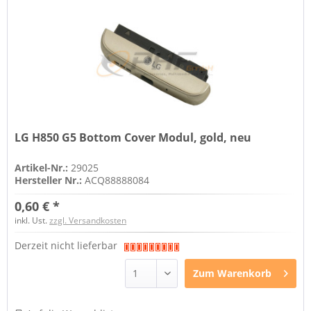
LG H850 G5 Bottom Cover Modul, gold, neu
Artikel-Nr.:
29025
Hersteller Nr.:
ACQ88888084
0,60 € *
inkl. Ust.
zzgl. Versandkosten
Derzeit nicht lieferbar
Zum
Warenkorb