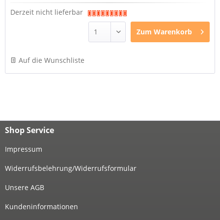
Derzeit nicht lieferbar
Zum
Warenkorb
Auf die Wunschliste
Shop Service
Impressum
Widerrufsbelehrung/Widerrufsformular
Unsere AGB
Kundeninformationen