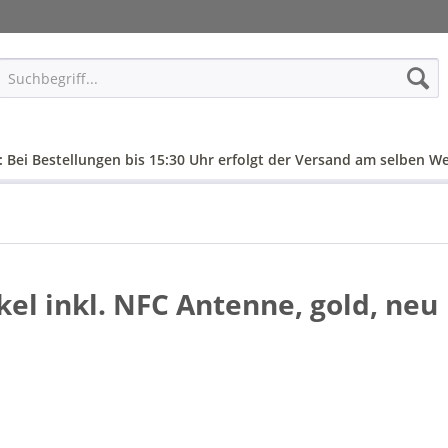
: Bei Bestellungen bis 15:30 Uhr erfolgt der Versand am selben We
el inkl. NFC Antenne, gold, neu