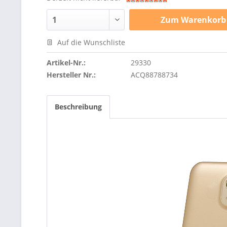
Zum
Warenkorb
Auf die Wunschliste
Artikel-Nr.:
29330
Hersteller Nr.:
ACQ88788734
Beschreibung