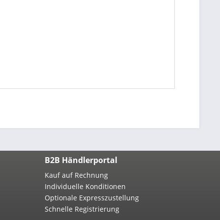
B2B Händlerportal
Kauf auf Rechnung
Individuelle Konditionen
Optionale Expresszustellung
Schnelle Registrierung