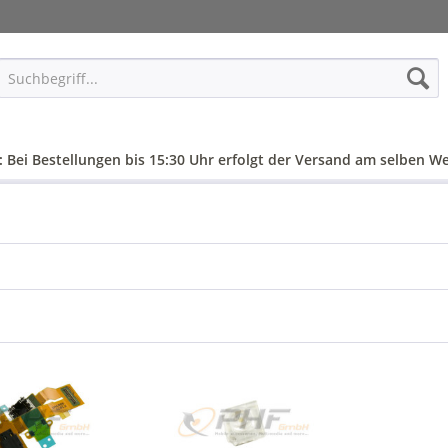
: Bei Bestellungen bis 15:30 Uhr erfolgt der Versand am selben We