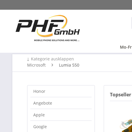
Mo-Fr
↓ Kategorie ausklappen
Microsoft
Lumia 550
Honor
Topseller
Angebote
Apple
Google