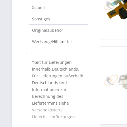
Xiaomi
Sonstiges
Originalzubehör
Werkzeug/Hilfsmittel
*Gilt für Lieferungen
innerhalb Deutschlands.
Für Lieferungen außerhalb
Deutschlands und
Informationen zur
Berechnung des
Liefertermins siehe
Versandkosten /
Lieferbeschränkungen.