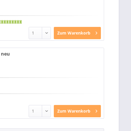
Zum
Warenkorb
, neu
Zum
Warenkorb