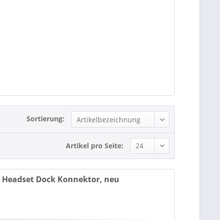
Sortierung:
Artikel pro Seite:
l. Headset Dock Konnektor, neu