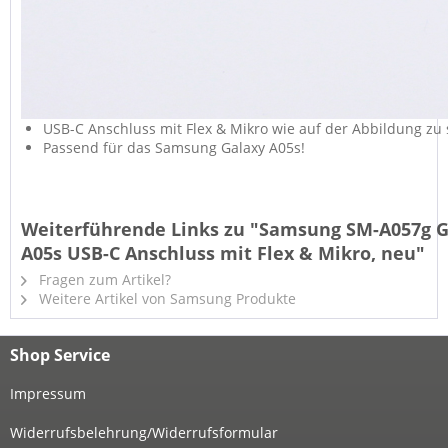
USB-C Anschluss mit Flex & Mikro wie auf der Abbildung zu
Passend für das Samsung Galaxy A05s!
Weiterführende Links zu "Samsung SM-A057g G
A05s USB-C Anschluss mit Flex & Mikro, neu"
Fragen zum Artikel?
Weitere Artikel von Samsung Produkte
Shop Service
Impressum
Widerrufsbelehrung/Widerrufsformular