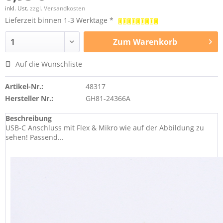
inkl. Ust.
zzgl. Versandkosten
Lieferzeit binnen 1-3 Werktage *
Zum
Warenkorb
Auf die Wunschliste
Artikel-Nr.:
48317
Hersteller Nr.:
GH81-24366A
Beschreibung
USB-C Anschluss mit Flex & Mikro wie auf der Abbildung zu
sehen! Passend...