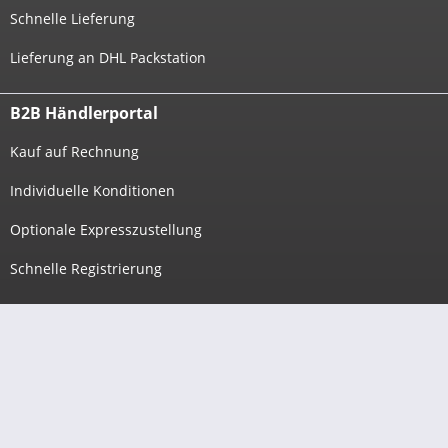
Schnelle Lieferung
Lieferung an DHL Packstation
B2B Händlerportal
Kauf auf Rechnung
Individuelle Konditionen
Optionale Expresszustellung
Schnelle Registrierung