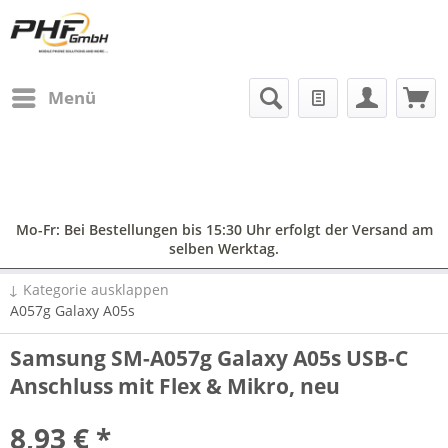
Menü
Mo-Fr: Bei Bestellungen bis 15:30 Uhr erfolgt der Versand am
selben Werktag.
↓ Kategorie ausklappen
A057g Galaxy A05s
Samsung SM-A057g Galaxy A05s USB-C
Anschluss mit Flex & Mikro, neu
8,93 € *