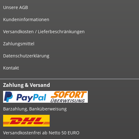
Unsere AGB
Kundeninformationen
Versandkosten / Lieferbeschränkungen
Zahlungsmittel
Datenschutzerklärung
Kontakt
Zahlung & Versand
Barzahlung, Banküberweisung
Versandkostenfrei ab Netto 50 EURO