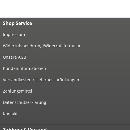
Shop Service
Impressum
Widerrufsbelehrung/Widerrufsformular
Unsere AGB
Kundeninformationen
Versandkosten / Lieferbeschränkungen
Zahlungsmittel
Datenschutzerklärung
Kontakt
Zahlung & Versand