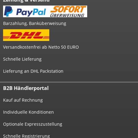
Barzahlung, Banküberweisung
Versandkostenfrei ab Netto 50 EURO
Schnelle Lieferung
Lieferung an DHL Packstation
B2B Händlerportal
Kauf auf Rechnung
Individuelle Konditionen
Optionale Expresszustellung
Schnelle Registrierung