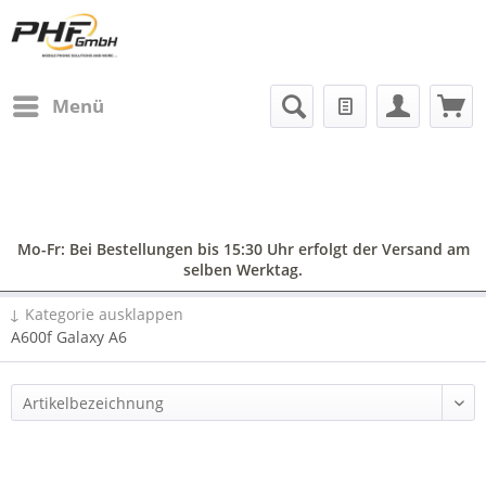
Menü
Mo-Fr: Bei Bestellungen bis 15:30 Uhr erfolgt der Versand am
selben Werktag.
↓ Kategorie ausklappen
A600f Galaxy A6