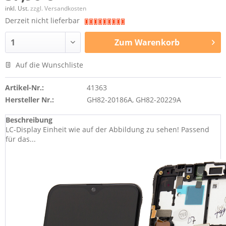
inkl. Ust.
zzgl. Versandkosten
Derzeit nicht lieferbar
Zum
Warenkorb
Auf die Wunschliste
Artikel-Nr.:
41363
Hersteller Nr.:
GH82-20186A, GH82-20229A
Beschreibung
LC-Display Einheit wie auf der Abbildung zu sehen! Passend
für das...