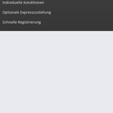
Individuelle Konditionen
Optionale Expresszustellung
Schnelle Registrierung