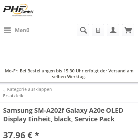
Menü
Mo-Fr: Bei Bestellungen bis 15:30 Uhr erfolgt der Versand am
selben Werktag.
↓ Kategorie ausklappen
Ersatzteile
Samsung SM-A202f Galaxy A20e OLED
Display Einheit, black, Service Pack
37,96 € *