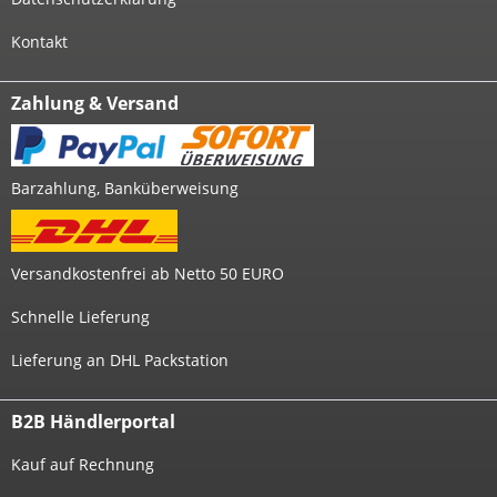
Kontakt
Zahlung & Versand
Barzahlung, Banküberweisung
Versandkostenfrei ab Netto 50 EURO
Schnelle Lieferung
Lieferung an DHL Packstation
B2B Händlerportal
Kauf auf Rechnung