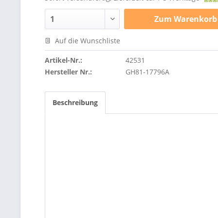
Zum
Warenkorb
Auf die Wunschliste
Artikel-Nr.:
42531
Hersteller Nr.:
GH81-17796A
Beschreibung