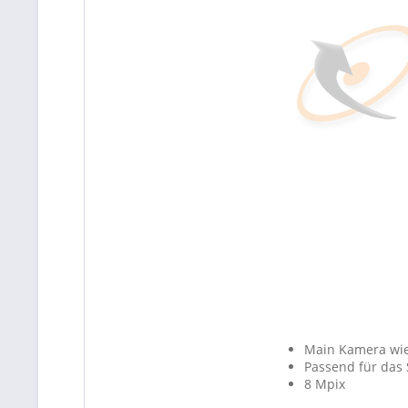
Main Kamera wie
Passend für das
8 Mpix