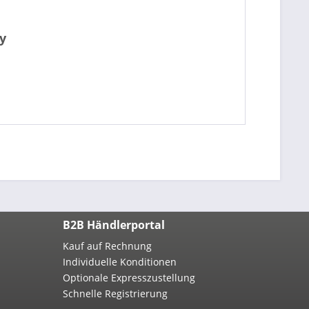
y
B2B Händlerportal
Kauf auf Rechnung
Individuelle Konditionen
Optionale Expresszustellung
Schnelle Registrierung