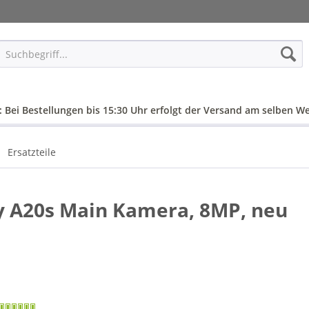
: Bei Bestellungen bis 15:30 Uhr erfolgt der Versand am selben We
Ersatzteile
 A20s Main Kamera, 8MP, neu