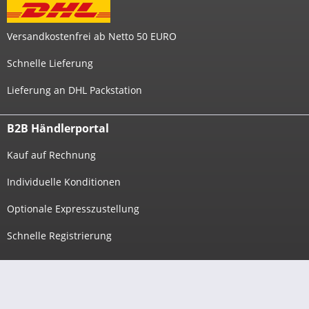
Versandkostenfrei ab Netto 50 EURO
Schnelle Lieferung
Lieferung an DHL Packstation
B2B Händlerportal
Kauf auf Rechnung
Individuelle Konditionen
Optionale Expresszustellung
Schnelle Registrierung