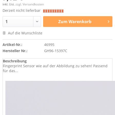
inkl. Ust.
zzgl. Versandkosten
Derzeit nicht lieferbar
Zum
Warenkorb
Auf die Wunschliste
Artikel-Nr.:
46995
Hersteller Nr.:
GH96-15397C
Beschreibung
Fingerprint Sensor wie auf der Abbildung zu sehen! Passend
für das...