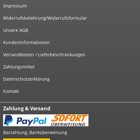
Impressum
Widerrufsbelehrung/Widerrufsformular
Unsere AGB
Kundeninformationen
Versandkosten / Lieferbeschränkungen
Zahlungsmittel
Datenschutzerklärung
Kontakt
Zahlung & Versand
Barzahlung, Banküberweisung