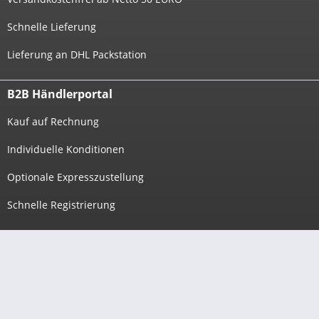
Schnelle Lieferung
Lieferung an DHL Packstation
B2B Händlerportal
Kauf auf Rechnung
Individuelle Konditionen
Optionale Expresszustellung
Schnelle Registrierung