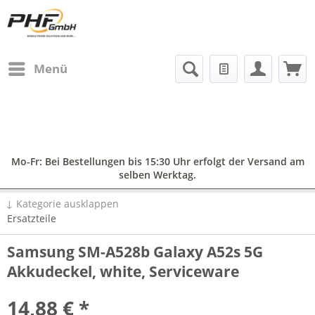
Menü
Mo-Fr: Bei Bestellungen bis 15:30 Uhr erfolgt der Versand am
selben Werktag.
↓ Kategorie ausklappen
Ersatzteile
Samsung SM-A528b Galaxy A52s 5G
Akkudeckel, white, Serviceware
14,88 € *