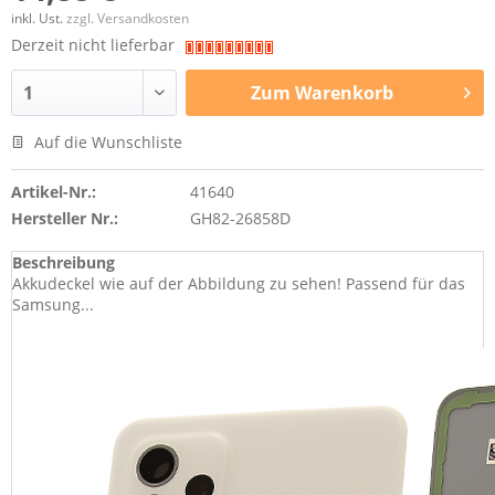
inkl. Ust.
zzgl. Versandkosten
Derzeit nicht lieferbar
Zum
Warenkorb
Auf die Wunschliste
Artikel-Nr.:
41640
Hersteller Nr.:
GH82-26858D
Beschreibung
Akkudeckel wie auf der Abbildung zu sehen! Passend für das
Samsung...