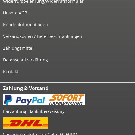
Widerrufsbelehrung/Widerrufsformular
Unsere AGB
Kundeninformationen
Versandkosten / Lieferbeschränkungen
Zahlungsmittel
Datenschutzerklärung
Kontakt
Zahlung & Versand
Barzahlung, Banküberweisung
Versandkostenfrei ab Netto 50 EURO