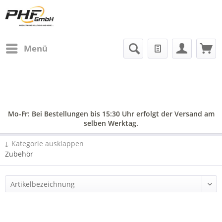
Menü
Mo-Fr: Bei Bestellungen bis 15:30 Uhr erfolgt der Versand am
selben Werktag.
↓ Kategorie ausklappen
Zubehör