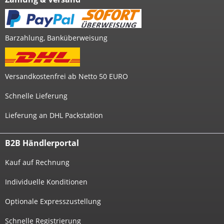
Barzahlung, Banküberweisung
Versandkostenfrei ab Netto 50 EURO
Schnelle Lieferung
Lieferung an DHL Packstation
B2B Händlerportal
Kauf auf Rechnung
Individuelle Konditionen
Optionale Expresszustellung
Schnelle Registrierung