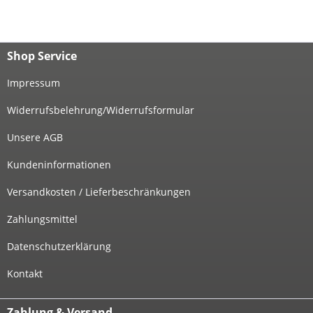
Shop Service
Impressum
Widerrufsbelehrung/Widerrufsformular
Unsere AGB
Kundeninformationen
Versandkosten / Lieferbeschränkungen
Zahlungsmittel
Datenschutzerklärung
Kontakt
Zahlung & Versand