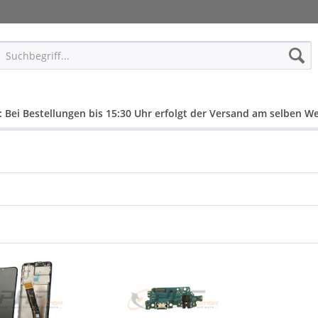
: Bei Bestellungen bis 15:30 Uhr erfolgt der Versand am selben We