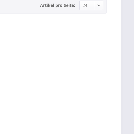
Artikel pro Seite: