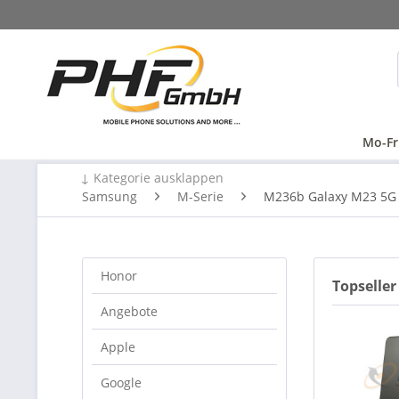
Mo-Fr
↓ Kategorie ausklappen
Samsung
M-Serie
M236b Galaxy M23 5G
Honor
Topseller
Angebote
Apple
Google