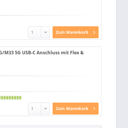
Zum
Warenkorb
M33 5G USB-C Anschluss mit Flex &
Zum
Warenkorb