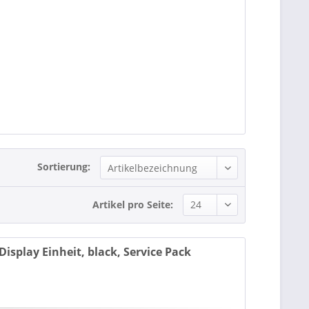
Sortierung:
Artikel pro Seite:
play Einheit, black, Service Pack