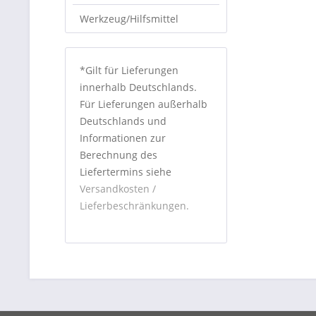
Werkzeug/Hilfsmittel
*Gilt für Lieferungen
innerhalb Deutschlands.
Für Lieferungen außerhalb
Deutschlands und
Informationen zur
Berechnung des
Liefertermins siehe
Versandkosten /
Lieferbeschränkungen.