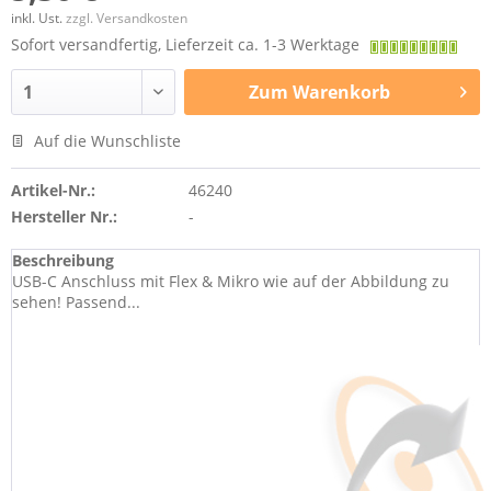
inkl. Ust.
zzgl. Versandkosten
Sofort versandfertig, Lieferzeit ca. 1-3 Werktage
Zum
Warenkorb
Auf die Wunschliste
Artikel-Nr.:
46240
Hersteller Nr.:
-
Beschreibung
USB-C Anschluss mit Flex & Mikro wie auf der Abbildung zu
sehen! Passend...