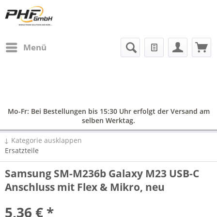
Menü
Mo-Fr: Bei Bestellungen bis 15:30 Uhr erfolgt der Versand am
selben Werktag.
↓ Kategorie ausklappen
Ersatzteile
Samsung SM-M236b Galaxy M23 USB-C
Anschluss mit Flex & Mikro, neu
5,36 € *