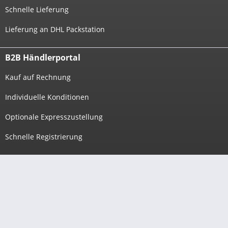
Schnelle Lieferung
Lieferung an DHL Packstation
B2B Händlerportal
Kauf auf Rechnung
Individuelle Konditionen
Optionale Expresszustellung
Schnelle Registrierung