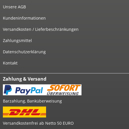
Unsere AGB
Kundeninformationen
Versandkosten / Lieferbeschränkungen
Zahlungsmittel
Datenschutzerklärung
Kontakt
Zahlung & Versand
Barzahlung, Banküberweisung
Versandkostenfrei ab Netto 50 EURO