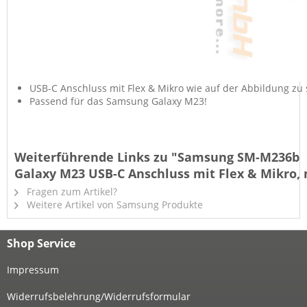
USB-C Anschluss mit Flex & Mikro wie auf der Abbildung zu
Passend für das Samsung Galaxy M23!
Weiterführende Links zu "Samsung SM-M236b
Galaxy M23 USB-C Anschluss mit Flex & Mikro,
Fragen zum Artikel?
Weitere Artikel von Samsung Produkte
Shop Service
Impressum
Widerrufsbelehrung/Widerrufsformular