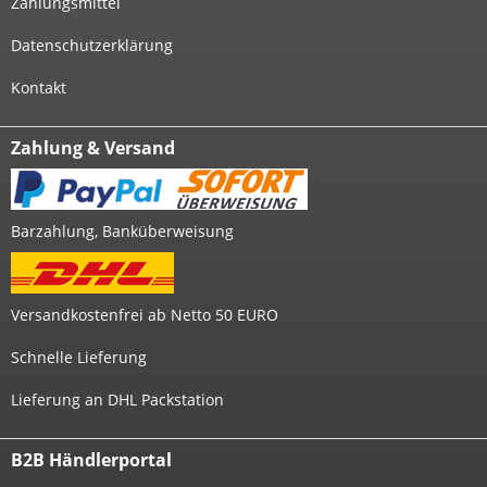
Zahlungsmittel
Datenschutzerklärung
Kontakt
Zahlung & Versand
Barzahlung, Banküberweisung
Versandkostenfrei ab Netto 50 EURO
Schnelle Lieferung
Lieferung an DHL Packstation
B2B Händlerportal