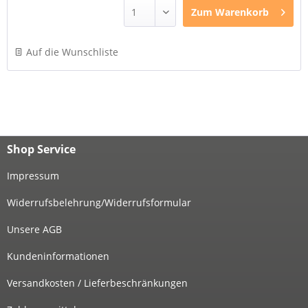
Zum
Warenkorb
Auf die Wunschliste
Shop Service
Impressum
Widerrufsbelehrung/Widerrufsformular
Unsere AGB
Kundeninformationen
Versandkosten / Lieferbeschränkungen