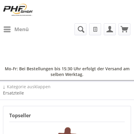
Menü
Mo-Fr: Bei Bestellungen bis 15:30 Uhr erfolgt der Versand am
selben Werktag.
↓ Kategorie ausklappen
Ersatzteile
Topseller