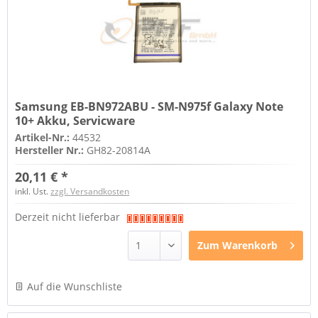
Samsung EB-BN972ABU - SM-N975f Galaxy Note
10+ Akku, Servicware
Artikel-Nr.:
44532
Hersteller Nr.:
GH82-20814A
20,11 € *
inkl. Ust.
zzgl. Versandkosten
Derzeit nicht lieferbar
Zum
Warenkorb
Auf die Wunschliste